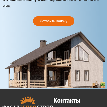
мин.
Оставить заявку
Контакты