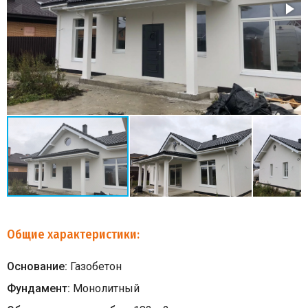
Общие характеристики:
Основание:
Газобетон
Фундамент:
Монолитный