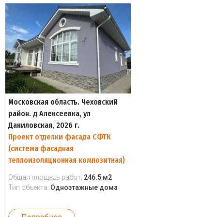
Московская область. Чеховский
район. д Алексеевка, ул
Даниловская, 2026 г.
Проект отделки фасада СФТК
(система фасадная
теплоизоляционная композитная)
Общая площадь работ:
246.5 м2
Тип объекта:
Одноэтажные дома