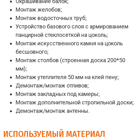
Окрашивание балок;
Монтаж желобов;
Монтаж водосточных труб;
Устройство базового слоя с армированием
панцирной стеклосеткой на цоколь;
Монтаж искусственного камня на цоколь
бесшовного;
Монтаж столбов (строенная доска 200*50
мм);
Монтаж утеплителя 50 мм на клей пену;
Демонтаж/монтаж отливов;
Монтаж закладных под камеры;
Монтаж дополнительной стропильной доски;
Демонтаж/монтаж антенны.
ИСПОЛЬЗУЕМЫЙ МАТЕРИАЛ