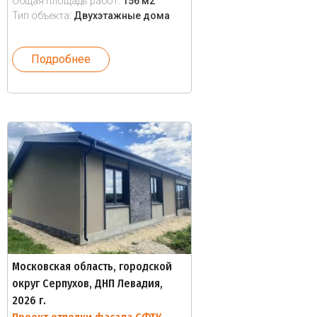
Общая площадь работ:
156 м2
Тип объекта:
Двухэтажные дома
Подробнее
Московская область, городской
округ Серпухов, ДНП Левадия,
2026 г.