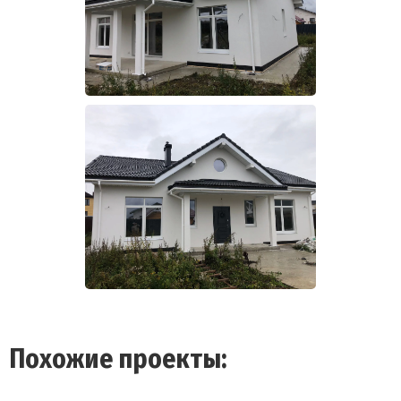
Похожие проекты: