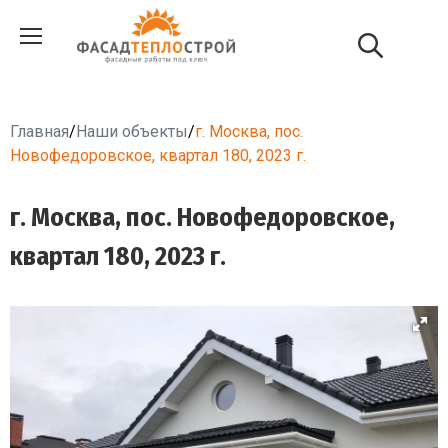
Главная
/
Наши объекты
/
г. Москва, пос.
Новофедоровское, квартал 180, 2023 г.
г. Москва, пос. Новофедоровское,
квартал 180, 2023 г.