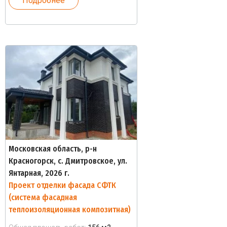
Подробнее
Московская область, р-н
Красногорск, с. Дмитровское, ул.
Янтарная, 2026 г.
Проект отделки фасада СФТК
(система фасадная
теплоизоляционная композитная)