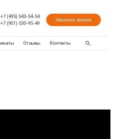
+7 (495) 543-54-54
Заказать звонок
+7 (901) 530-95-49
фикаты
Отзывы
Контакты