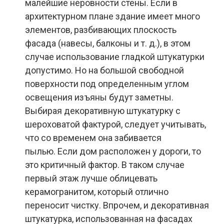
малейшие неровности стены. Если в
архитектурном плане здание имеет много
элементов, разбивающих плоскость
фасада (навесы, балконы и т. д.), в этом
случае использование гладкой штукатурки
допустимо. Но на большой свободной
поверхности под определенным углом
освещения изъяны будут заметны.
Выбирая декоративную штукатурку с
шероховатой фактурой, следует учитывать,
что со временем она забивается
пылью.
Если дом расположен у дороги, то
это критичный фактор. В таком случае
первый этаж лучше облицевать
керамогранитом, который отлично
переносит чистку. Впрочем, и декоративная
штукатурка, использованная на фасадах