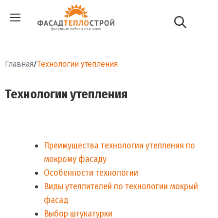
Главная
/
Технологии утепления
Технологии утепления
Преимущества технологии утепления по
мокрому фасаду
Особенности технологии
Виды утеплителей по технологии мокрый
фасад
Выбор штукатурки