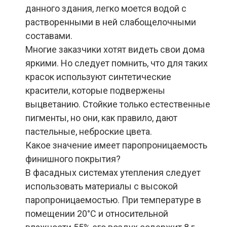
данного здания, легко моется водой с
растворенными в ней слабощелочными
составами.
Многие заказчики хотят видеть свои дома
яркими. Но следует помнить, что для таких
красок используют синтетические
красители, которые подвержены
выцветанию. Стойкие только естественные
пигменты, но они, как правило, дают
пастельные, неброские цвета.
Какое значение имеет паропроницаемость
финишного покрытия?
В фасадных системах утепления следует
использовать материалы с высокой
паропроницаемостью. При температуре в
помещении 20°С и относительной