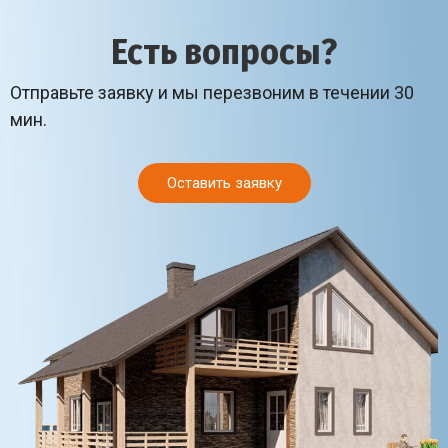
Есть вопросы?
Отправьте заявку и мы перезвоним в течении 30
мин.
Оставить заявку