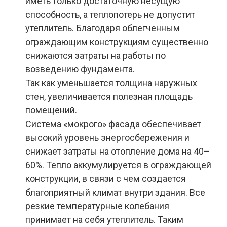
иметь только достаточную несущую
способность, а теплопотерь не допустит
утеплитель. Благодаря облегченным
ограждающим конструкциям существенно
снижаются затраты на работы по
возведению фундамента.
Так как уменьшается толщина наружных
стен, увеличивается полезная площадь
помещений.
Система «мокрого» фасада обеспечивает
высокий уровень энергосбережения и
снижает затраты на отопление дома на 40–
60%. Тепло аккумулируется в ограждающей
конструкции, в связи с чем создается
благоприятный климат внутри здания. Все
резкие температурные колебания
принимает на себя утеплитель. Таким