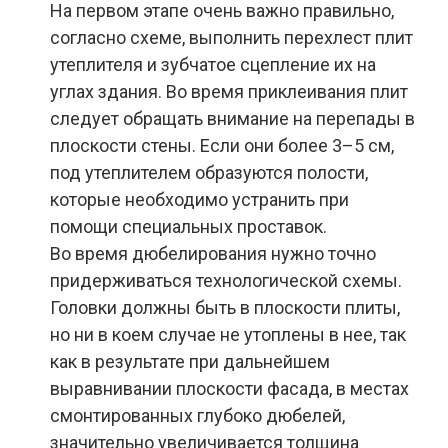
На первом этапе очень важно правильно,
согласно схеме, выполнить перехлест плит
утеплителя и зубчатое сцепление их на
углах здания.
Во время приклеивания плит
следует обращать внимание на перепады в
плоскости стены. Если они более 3–5 см,
под утеплителем образуются полости,
которые необходимо устранить при
помощи специальных проставок.
Во время дюбелирования
нужно точно
придерживаться технологической схемы.
Головки должны быть в плоскости плиты,
но ни в коем случае не утоплены в нее, так
как в результате при дальнейшем
выравнивании плоскости фасада, в местах
смонтированных глубоко дюбелей,
значительно увеличивается толщина