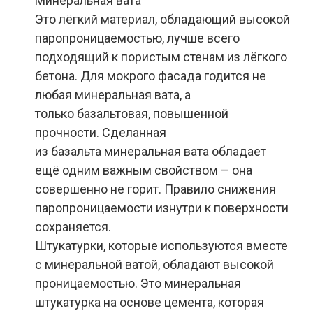
Минеральная вата
Это лёгкий материал, обладающий высокой
паропроницаемостью, лучше всего
подходящий к пористым стенам из лёгкого
бетона. Для мокрого фасада годится не
любая минеральная вата, а
только
базальтовая
, повышенной
прочности. Сделанная
из
базальта
минеральная вата обладает
ещё одним важным свойством – она
совершенно не горит. Правило снижения
паропроницаемости изнутри к поверхности
сохраняется.
Штукатурки, которые используются вместе
с минеральной ватой, обладают высокой
проницаемостью. Это минеральная
штукатурка на основе цемента, которая