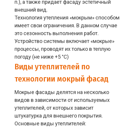
п.), а также придает фасаду эстетичный
внешний вид.
Технология утепления «мокрым» способом
имеет свои ограничения. В данном случае
это сезонность выполнения работ.
Устройство системы включает «мокрые»
процессы, проводят их только в теплую
погоду (не ниже +5 °С)
Виды утеплителей по
технологии мокрый фасад
Мокрые фасады делятся на несколько
видов в зависимости от используемых
утеплителей, от которых зависит
штукатурка для внешнего покрытия.
Основные виды утеплителей: