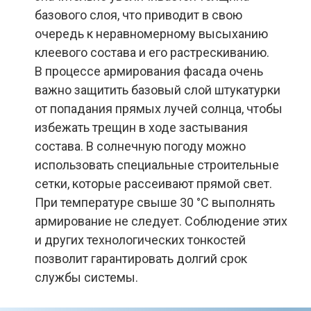
базового слоя, что приводит в свою
очередь к неравномерному высыханию
клеевого состава и его растрескиванию.
В процессе армирования фасада
очень
важно защитить базовый слой штукатурки
от попадания прямых лучей солнца, чтобы
избежать трещин в ходе застывания
состава. В солнечную погоду можно
использовать специальные строительные
сетки, которые рассеивают прямой свет.
При температуре свыше 30 °С выполнять
армирование не следует. Соблюдение этих
и других технологических тонкостей
позволит гарантировать долгий срок
службы системы.