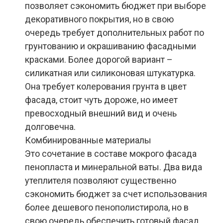
позволяет сэкономить бюджет при выборе
декоративного покрытия, но в свою
очередь требует дополнительных работ по
грунтованию и окрашиванию фасадными
красками. Более дорогой вариант –
силикатная или силиконовая штукатурка.
Она требует колерования грунта в цвет
фасада, стоит чуть дороже, но имеет
превосходный внешний вид и очень
долговечна.
Комбинированные материалы
Это сочетание в составе мокрого фасада
пенопласта и минеральной ваты. Два вида
утеплителя позволяют существенно
сэкономить бюджет за счет использования
более дешевого пенополистирола, но в
свою очередь обеспечить готовый фасад