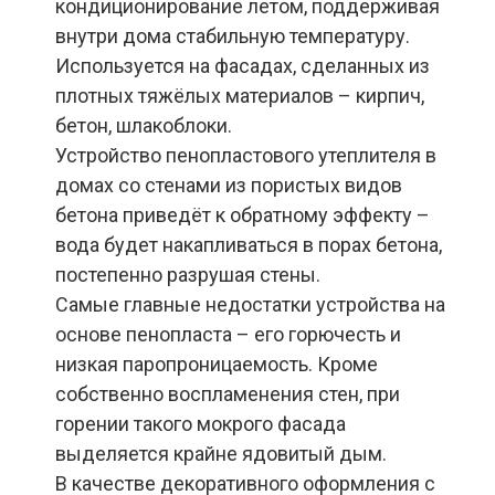
кондиционирование летом, поддерживая
внутри дома стабильную температуру.
Используется на фасадах, сделанных из
плотных тяжёлых материалов – кирпич,
бетон, шлакоблоки.
Устройство пенопластового утеплителя в
домах со стенами из пористых видов
бетона приведёт к обратному эффекту –
вода будет накапливаться в порах бетона,
постепенно разрушая стены.
Самые главные недостатки устройства на
основе пенопласта – его горючесть и
низкая паропроницаемость. Кроме
собственно воспламенения стен, при
горении такого мокрого фасада
выделяется крайне ядовитый дым.
В качестве декоративного оформления с