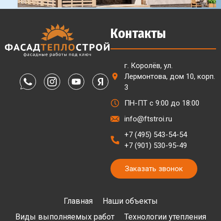
Контакты
г. Королёв, ул.
Лермонтова, дом 10, корп.
3
ПН-ПТ с 9:00 до 18:00
info@ftstroi.ru
+7 (495) 543-54-54
+7 (901) 530-95-49
Заказать звонок
Главная
Наши объекты
Виды выполняемых работ
Технологии утепления