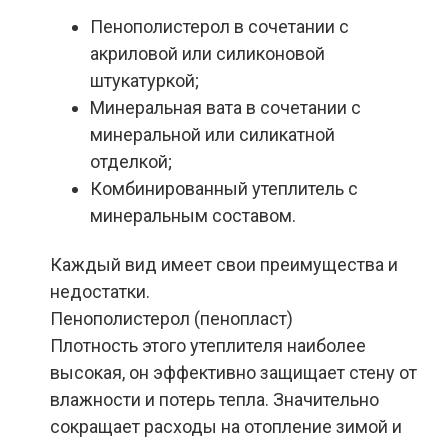
Пенополистерол в сочетании с
акриловой или силиконовой
штукатуркой;
Минеральная вата в сочетании с
минеральной или силикатной
отделкой;
Комбинированный утеплитель с
минеральным составом.
Каждый вид имеет свои преимущества и
недостатки.
Пенополистерол (пенопласт)
Плотность
этого
утеплителя
наиболее
высокая, он эффективно защищает стену от
влажности и потерь тепла. Значительно
сокращает расходы на отопление зимой и