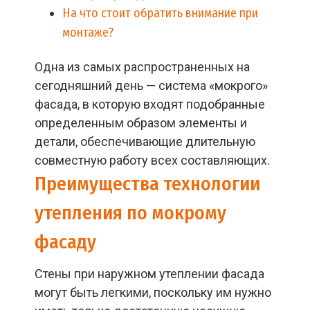
На что стоит обратить внимание при
монтаже?
Одна из самых распространенных на
сегодняшний день — система «мокрого»
фасада, в которую входят подобранные
определенным образом элементы и
детали, обеспечивающие длительную
совместную работу всех составляющих.
Преимущества технологии
утепления по мокрому
фасаду
Стены при наружном утеплении фасада
могут быть легкими, поскольку им нужно