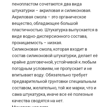
пенопластом сочетаются два вида
штукатурки – акриловая и силиконовая.
Акриловая смола – это органическое
вещество, обладающее большой
пластичностью. Штукатурка выпускается в
виде водно-дисперсионного состава,
проницаемость – низкая.
Силиконовая смола, которая входит в
состав силиконовой штукатурки, делает её
крайне долговечной, устойчивой к любым
погодным условиям, не пропускает и не
впитывает воду. Обязательно требует
предварительной грунтовки специальным
составом, желательно, той же марки, что и
сама штукатурка, иначе все её полезные
качества сводятся на нет.