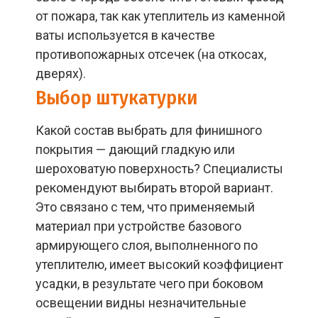
от пожара, так как утеплитель из каменной
ваты используется в качестве
противопожарных отсечек (на откосах,
дверях).
Выбор штукатурки
Какой состав выбрать для финишного
покрытия — дающий гладкую или
шероховатую поверхность? Специалисты
рекомендуют выбирать второй вариант.
Это связано с тем, что применяемый
материал при устройстве базового
армирующего слоя, выполненного по
утеплителю, имеет высокий коэффициент
усадки, в результате чего при боковом
освещении видны незначительные