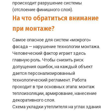
происходит разрушение системы
(отслоение финишного слоя).
На что обратиться внимание
при монтаже?
Самое опасное для систем «мокрого»
фасада — нарушение технологии монтажа.
Человеческий фактор играет здесь
главную роль. Чтобы снизить риск
допущения ошибок, на каждый объект
дается персонализированный
технологический регламент. Работа
проходит в три основных этапа: монтаж
теплоизоляции, армирование, нанесение
декоративного слоя.
Схема укладки утеплителя на углах здания