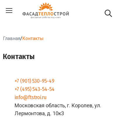
Главная
/
Контакты
Контакты
+7 (901) 530-95-49
+7 (495) 543-54-54
info@ftstroi.ru
Московская область, г. Королев, ул.
Лермонтова, д. 10к3