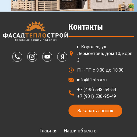
Контакты
г. Королёв, ул.
Лермонтова, дом 10, корп.
3
ПН-ПТ с 9:00 до 18:00
info@ftstroi.ru
+7 (495) 543-54-54
+7 (901) 530-95-49
Заказать звонок
Главная
Наши объекты