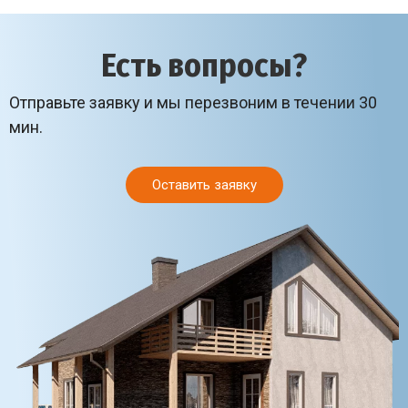
Есть вопросы?
Отправьте заявку и мы перезвоним в течении 30
мин.
Оставить заявку