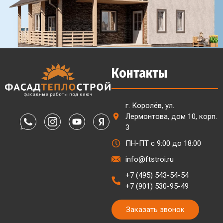
Контакты
г. Королёв, ул.
Лермонтова, дом 10, корп.
3
ПН-ПТ с 9:00 до 18:00
info@ftstroi.ru
+7 (495) 543-54-54
+7 (901) 530-95-49
Заказать звонок