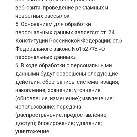
веб-сайта; проведение рекламных и
новостных рассылок.
5. Основанием для обработки
персональных данных является: ст. 24
Конституции Российской Федерации; ст.6
Федерального закона No152-ФЗ «О
персональных данных».
6. В ходе обработки с персональными
данными будут совершены следующие
действия: сбор; запись; систематизация;
накопление; хранение; уточнение
(обновление, изменение); извлечение;
использование; передача
(распространение, предоставление,
доступ); блокирование; удаление;
уничтожение.