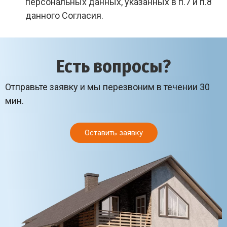
персональных данных, указанных в п.7 и п.8
данного Согласия.
Есть вопросы?
Отправьте заявку и мы перезвоним в течении 30
мин.
Оставить заявку