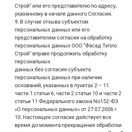
Строй" или его представителю по адресу,
указанному в начале данного Согласия.
9. В случае отзыва субъектом
персональных данных или его
представителем согласия на обработку
персональных данных ООО "Фасад Тепло
Строй" вправе продолжить обработку
персональных
данных без согласия субъекта
персональных данных при наличии
оснований, указанных в пунктах 2 – 11
части 1 статьи 6, части 2 статьи 10 и части 2
статьи 11 Федерального закона No152-ФЗ
«О персональных данных» от 27.07.2006 г.
10. Настоящее согласие действует все
время до момента прекращения обработки