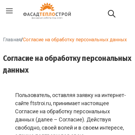
Главная
/
Согласие на обработку персональных данных
Согласие на обработку персональных
данных
Пользователь, оставляя заявку на интернет-
сайте ftstroi.ru, принимает настоящее
Согласие на обработку персональных
данных (далее – Согласие). Действуя
свободно, своей волей и в своем интересе,