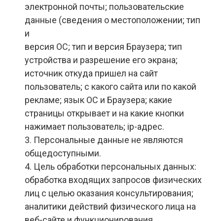
электронной почты; пользовательские
данные (сведения о местоположении; тип
и
версия ОС; тип и версия Браузера; тип
устройства и разрешение его экрана;
источник откуда пришел на сайт
пользователь; с какого сайта или по какой
рекламе; язык ОС и Браузера; какие
страницы открывает и на какие кнопки
нажимает пользователь; ip-адрес.
3. Персональные данные не являются
общедоступными.
4. Цель обработки персональных данных:
обработка входящих запросов физических
лиц с целью оказания консультирования;
аналитики действий физического лица на
веб-сайте и функционирования