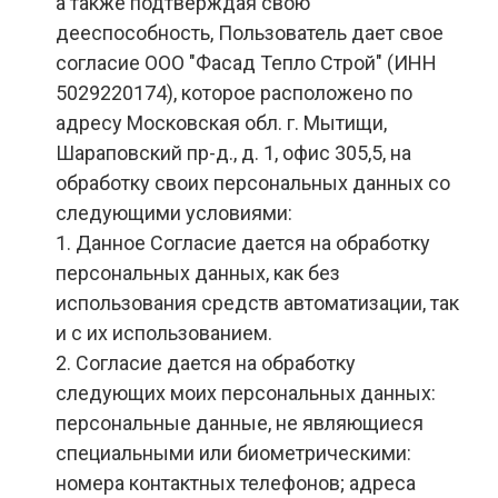
а также подтверждая свою
дееспособность, Пользователь дает свое
согласие ООО "Фасад Тепло Строй" (ИНН
5029220174), которое расположено по
адресу Московская обл. г. Мытищи,
Шараповский пр-д., д. 1, офис 305,5, на
обработку своих персональных данных со
следующими условиями:
1. Данное Согласие дается на обработку
персональных данных, как без
использования средств автоматизации, так
и с их использованием.
2. Согласие дается на обработку
следующих моих персональных данных:
персональные данные, не являющиеся
специальными или биометрическими:
номера контактных телефонов; адреса