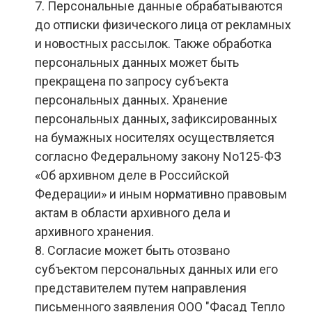
7. Персональные данные обрабатываются
до отписки физического лица от рекламных
и новостных рассылок. Также обработка
персональных данных может быть
прекращена по запросу субъекта
персональных данных. Хранение
персональных данных, зафиксированных
на бумажных носителях осуществляется
согласно Федеральному закону No125-ФЗ
«Об архивном деле в Российской
Федерации» и иным нормативно правовым
актам в области архивного дела и
архивного хранения.
8. Согласие может быть отозвано
субъектом персональных данных или его
представителем путем направления
письменного заявления ООО "Фасад Тепло