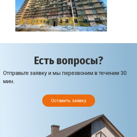
Есть вопросы?
Отправьте заявку и мы перезвоним в течении 30
мин.
Оставить заявку