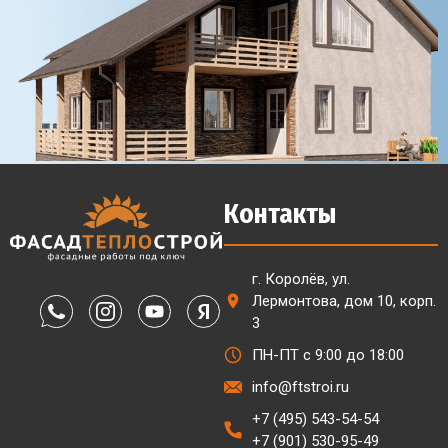
Контакты
г. Королёв, ул.
Лермонтова, дом 10, корп.
3
ПН-ПТ с 9:00 до 18:00
info@ftstroi.ru
+7 (495) 543-54-54
+7 (901) 530-95-49