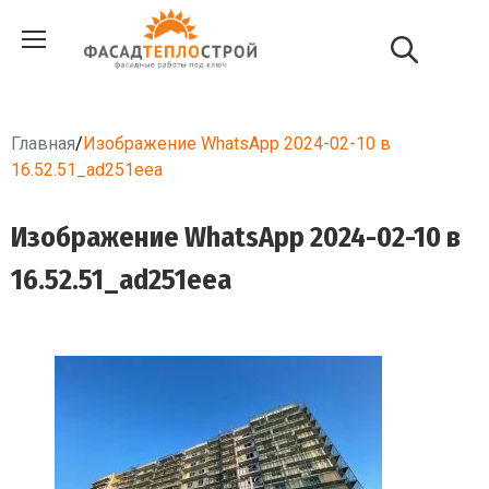
Главная
/
Изображение WhatsApp 2024-02-10 в
16.52.51_ad251eea
Изображение WhatsApp 2024-02-10 в
16.52.51_ad251eea