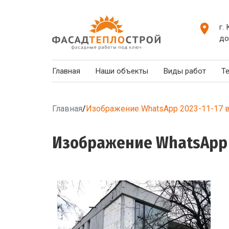
г.
до
Главная
Наши объекты
Виды работ
Т
Главная
/
Изображение WhatsApp 2023-11-17 в
Изображение WhatsApp 20