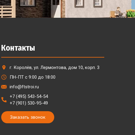
Контакты
г. Королёв, ул. Лермонтова, дом 10, корп. 3
ПН-ПТ с 9:00 до 18:00
info@ftstroi.ru
+7 (495) 543-54-54
+7 (901) 530-95-49
Заказать звонок