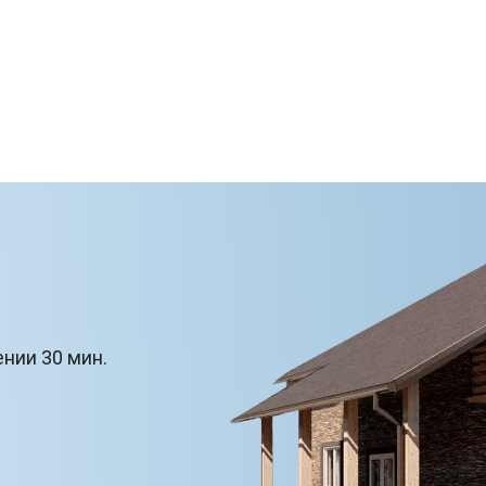
ении 30 мин.