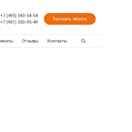
+7 (495) 543-54-54
Заказать звонок
+7 (901) 530-95-49
фикаты
Отзывы
Контакты