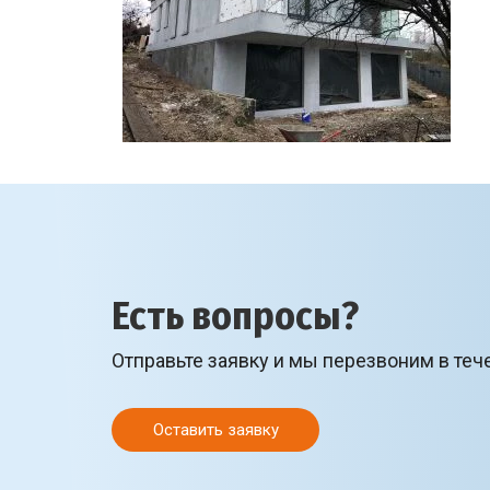
Есть вопросы?
Отправьте заявку и мы перезвоним в теч
Оставить заявку