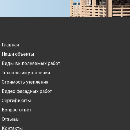
Главная
Наши объекты
Виды выполняемых работ
Технологии утепления
Стоимость утепления
Видео фасадных работ
Сертификаты
Вопрос-ответ
Отзывы
Контакты