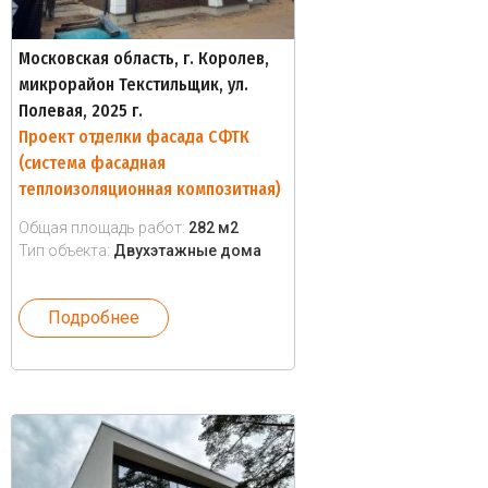
Московская область, г. Королев,
микрорайон Текстильщик, ул.
Полевая, 2025 г.
Проект отделки фасада СФТК
(система фасадная
теплоизоляционная композитная)
Общая площадь работ:
282 м2
Тип объекта:
Двухэтажные дома
Подробнее