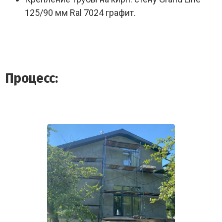
125/90 мм Ral 7024 графит.
Процесс: