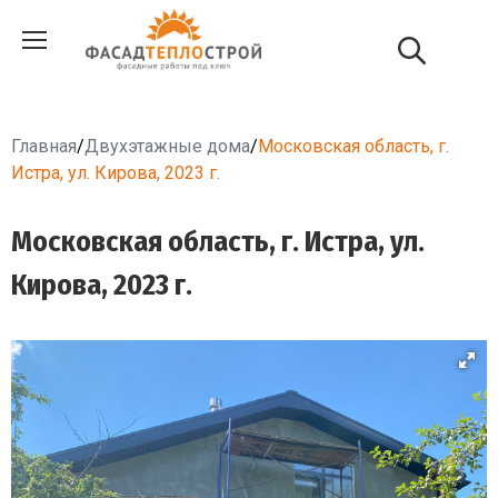
Главная
/
Двухэтажные дома
/
Московская область, г.
Истра, ул. Кирова, 2023 г.
Московская область, г. Истра, ул.
Кирова, 2023 г.