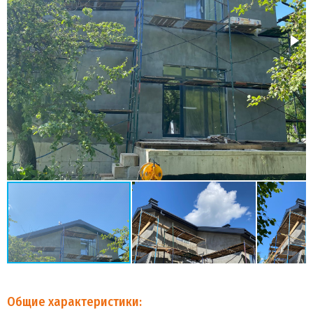
Общие характеристики: