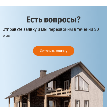
Есть вопросы?
Отправьте заявку и мы перезвоним в течении 30
мин.
Оставить заявку