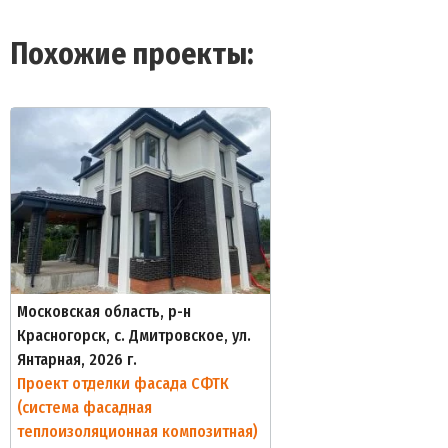
Похожие проекты:
Московская область, р-н
Красногорск, с. Дмитровское, ул.
Янтарная, 2026 г.
Проект отделки фасада СФТК
(система фасадная
теплоизоляционная композитная)