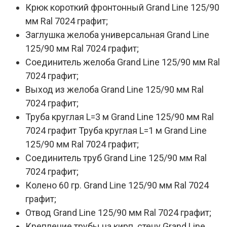
Крюк короткий фронтонный Grand Line 125/90
мм Ral 7024 графит;
Заглушка желоба универсальная Grand Line
125/90 мм Ral 7024 графит;
Соединитель желоба Grand Line 125/90 мм Ral
7024 графит;
Выход из желоба Grand Line 125/90 мм Ral
7024 графит;
Труба круглая L=3 м Grand Line 125/90 мм Ral
7024 графит Труба круглая L=1 м Grand Line
125/90 мм Ral 7024 графит;
Соединитель труб Grand Line 125/90 мм Ral
7024 графит;
Колено 60 гр. Grand Line 125/90 мм Ral 7024
графит;
Отвод Grand Line 125/90 мм Ral 7024 графит;
Крепление трубы на кирп. стену Grand Line