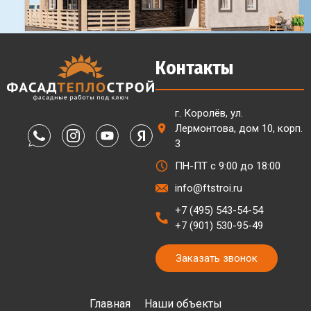
Контакты
г. Королёв, ул.
Лермонтова, дом 10, корп.
3
ПН-ПТ с 9:00 до 18:00
info@ftstroi.ru
+7 (495) 543-54-54
+7 (901) 530-95-49
Заказать звонок
Главная
Наши объекты