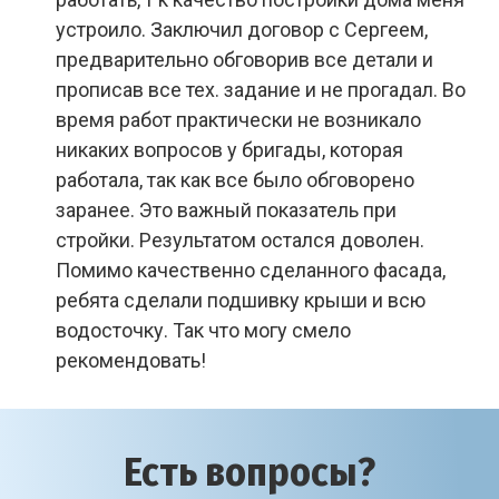
устроило. Заключил договор с Сергеем,
предварительно обговорив все детали и
прописав все тех. задание и не прогадал. Во
время работ практически не возникало
никаких вопросов у бригады, которая
работала, так как все было обговорено
заранее. Это важный показатель при
стройки. Результатом остался доволен.
Помимо качественно сделанного фасада,
ребята сделали подшивку крыши и всю
водосточку. Так что могу смело
рекомендовать!
Есть вопросы?