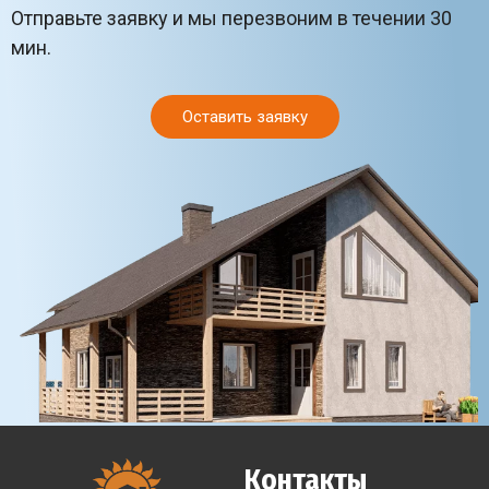
Отправьте заявку и мы перезвоним в течении 30
мин.
Оставить заявку
Контакты