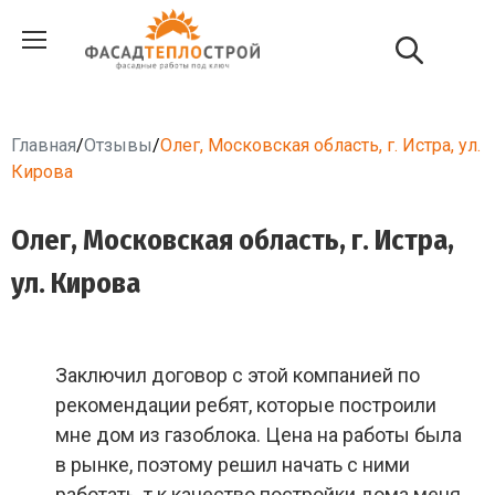
Главная
/
Отзывы
/
Олег, Московская область, г. Истра, ул.
Кирова
Олег, Московская область, г. Истра,
ул. Кирова
Заключил договор с этой компанией по
рекомендации ребят, которые построили
мне дом из газоблока. Цена на работы была
в рынке, поэтому решил начать с ними
работать, т к качество постройки дома меня