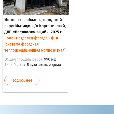
Московская область, городской
округ Мытищи, с/о Коргашинский,
ДНП «Военнослужащий», 2025 г.
Проект отделки фасада СФТК
(система фасадная
теплоизоляционная композитная)
Общая площадь работ:
990 м2
Тип объекта:
Двухэтажные дома
Подробнее