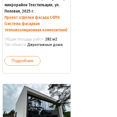
микрорайон Текстильщик, ул.
Полевая, 2025 г.
Проект отделки фасада СФТК
(система фасадная
теплоизоляционная композитная)
Общая площадь работ:
282 м2
Тип объекта:
Двухэтажные дома
Подробнее