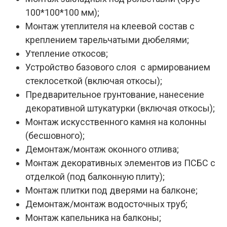
100*100*100 мм);
Монтаж утеплителя на клеевой состав с
креплением тарельчатыми дюбелями;
Утепление откосов;
Устройство базового слоя с армированием
стеклосеткой (включая откосы);
Предварительное грунтование, нанесение
декоративной штукатурки (включая откосы);
Монтаж искусственного камня на колонны
(бесшовного);
Демонтаж/монтаж оконного отлива;
Монтаж декоративных элементов из ПСБС с
отделкой (под балконную плиту);
Монтаж плитки под дверями на балконе;
Демонтаж/монтаж водосточных труб;
Монтаж капельника на балконы;