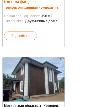
(система фасадная
теплоизоляционная композитная)
Общая площадь работ:
398 м2
Тип объекта:
Двухэтажные дома
Подробнее
Московская область, г. Королев,