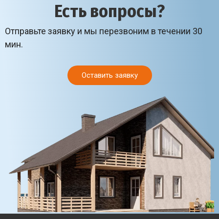
Есть вопросы?
Отправьте заявку и мы перезвоним в течении 30
мин.
Оставить заявку