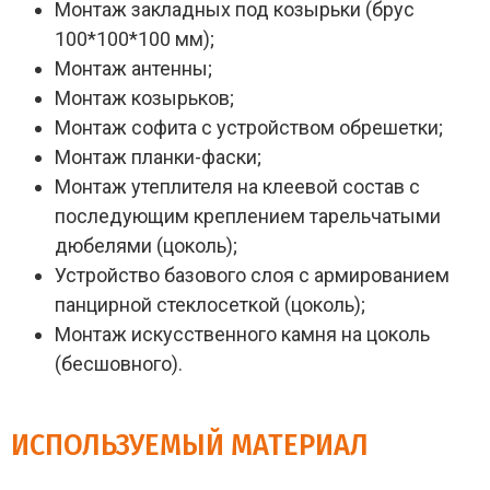
Монтаж закладных под козырьки (брус
100*100*100 мм);
Монтаж антенны;
Монтаж козырьков;
Монтаж софита с устройством обрешетки;
Монтаж планки-фаски;
Монтаж утеплителя на клеевой состав с
последующим креплением тарельчатыми
дюбелями (цоколь);
Устройство базового слоя с армированием
панцирной стеклосеткой (цоколь);
Монтаж искусственного камня на цоколь
(бесшовного).
ИСПОЛЬЗУЕМЫЙ МАТЕРИАЛ