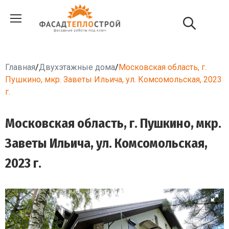
Главная
/
Двухэтажные дома
/
Московская область, г.
Пушкино, мкр. Заветы Ильича, ул. Комсомольская, 2023
г.
Московская область, г. Пушкино, мкр.
Заветы Ильича, ул. Комсомольская,
2023 г.