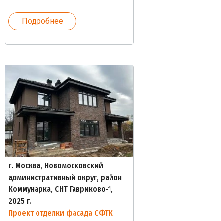
Подробнее
г. Москва, Новомосковский
административный округ, район
Коммунарка, СНТ Гавриково-1,
2025 г.
Проект отделки фасада СФТК