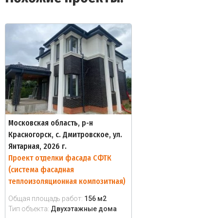
Московская область, р-н
Красногорск, с. Дмитровское, ул.
Янтарная, 2026 г.
Проект отделки фасада СФТК
(система фасадная
теплоизоляционная композитная)
Общая площадь работ:
156 м2
Тип объекта:
Двухэтажные дома