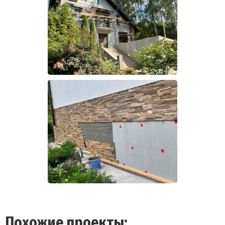
Похожие проекты: