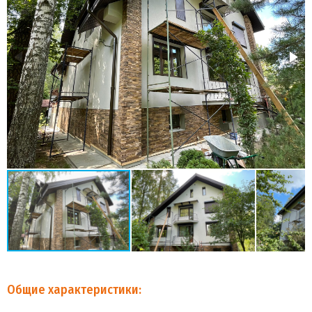
Общие характеристики: