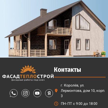
Контакты
г. Королёв, ул.
Лермонтова, дом 10, корп.
3
ПН-ПТ с 9:00 до 18:00