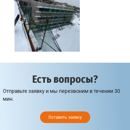
Есть вопросы?
Отправьте заявку и мы перезвоним в течении 30
мин.
Оставить заявку