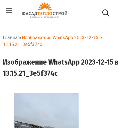
Главная
/
Изображение WhatsApp 2023-12-15 в
13.15.21_3e5f374c
Изображение WhatsApp 2023-12-15 в
13.15.21_3e5f374c