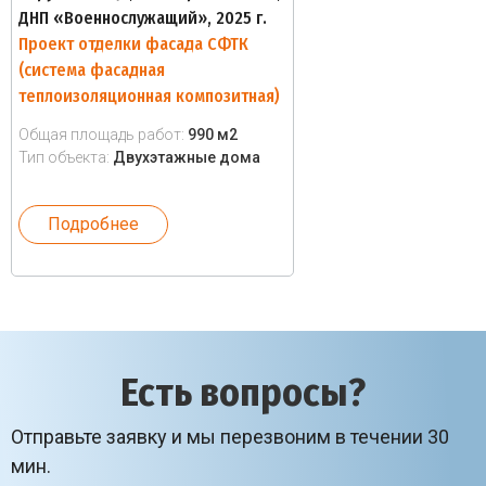
ДНП «Военнослужащий», 2025 г.
Проект отделки фасада СФТК
(система фасадная
теплоизоляционная композитная)
Общая площадь работ:
990 м2
Тип объекта:
Двухэтажные дома
Подробнее
Есть вопросы?
Отправьте заявку и мы перезвоним в течении 30
мин.