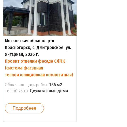
Московская область, р-н
Красногорск, с. Дмитровское, ул.
Янтарная, 2026 г.
Проект отделки фасада СФТК
(система фасадная
теплоизоляционная композитная)
Общая площадь работ:
156 м2
Тип объекта:
Двухэтажные дома
Подробнее