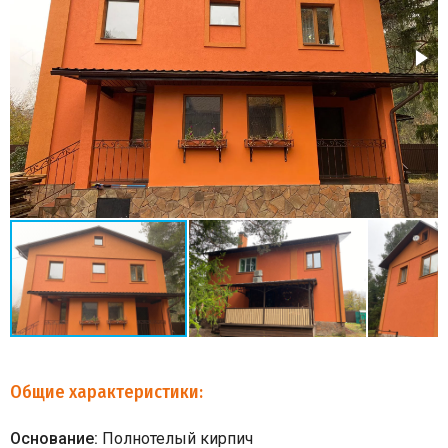
Общие характеристики:
Основание:
Полнотелый кирпич