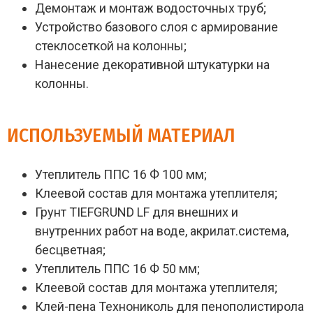
Демонтаж и монтаж водосточных труб;
Устройство базового слоя с армирование
стеклосеткой на колонны;
Нанесение декоративной штукатурки на
колонны.
ИСПОЛЬЗУЕМЫЙ МАТЕРИАЛ
Утеплитель ППС 16 Ф 100 мм;
Клеевой состав для монтажа утеплителя;
Грунт TIEFGRUND LF для внешних и
внутренних работ на воде, акрилат.система,
бесцветная;
Утеплитель ППС 16 Ф 50 мм;
Клеевой состав для монтажа утеплителя;
Клей-пена Технониколь для пенополистирола