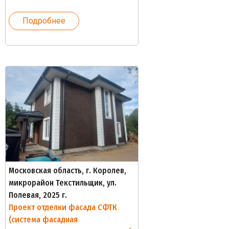
Подробнее
Московская область, г. Королев,
микрорайон Текстильщик, ул.
Полевая, 2025 г.
Проект отделки фасада СФТК
(система фасадная