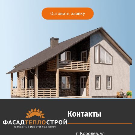
Оставить заявку
Контакты
г. Королёв, ул.