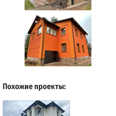
Похожие проекты: