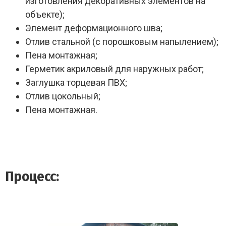
изготовления декоративных элементов на
объекте);
Элемент деформационного шва;
Отлив стальной (с порошковым напылением);
Пена монтажная;
Герметик акриловый для наружных работ;
Заглушка торцевая ПВХ;
Отлив цокольный;
Пена монтажная.
Процесс: