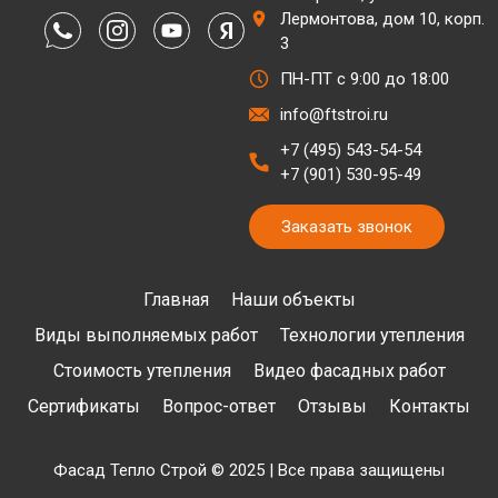
Лермонтова, дом 10, корп.
3
ПН-ПТ с 9:00 до 18:00
info@ftstroi.ru
+7 (495) 543-54-54
+7 (901) 530-95-49
Заказать звонок
Главная
Наши объекты
Виды выполняемых работ
Технологии утепления
Стоимость утепления
Видео фасадных работ
Сертификаты
Вопрос-ответ
Отзывы
Контакты
Фасад Тепло Строй © 2025 | Все права защищены