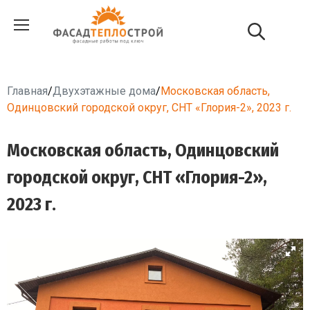
Главная
/
Двухэтажные дома
/
Московская область,
Одинцовский городской округ, СНТ «Глория-2», 2023 г.
Московская область, Одинцовский
городской округ, СНТ «Глория-2»,
2023 г.