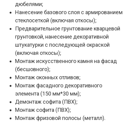
дюбелями;
Нанесение базового слоя с армированием
стеклосеткой (включая откосы);
Предварительное грунтование кварцевой
грунтовкой, нанесение декоративной
штукатурки с последующей окраской
(включая откосы);
Монтаж искусственного камня на фасад
(бесшовного);
Монтаж оконных отливов;
Монтаж фасадного декоративного
элемента (150 мм*30 мм);
Демонтаж софита (ПВХ);
Монтаж софита (ПВХ);
Монтаж фризовой полосы (металл).