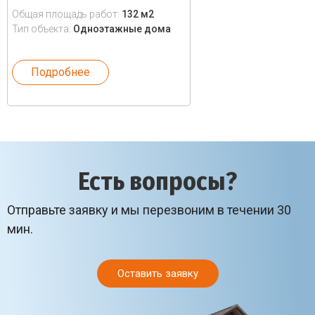
Общая площадь работ:
132 м2
Тип объекта:
Одноэтажные дома
Подробнее
Есть вопросы?
Отправьте заявку и мы перезвоним в течении 30
мин.
Оставить заявку