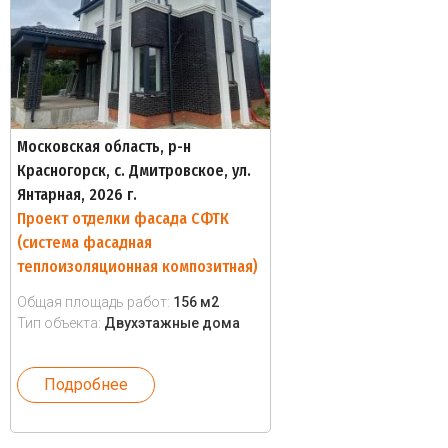
Московская область, р-н
Красногорск, с. Дмитровское, ул.
Янтарная, 2026 г.
Проект отделки фасада СФТК
(система фасадная
теплоизоляционная композитная)
Общая площадь работ:
156 м2
Тип объекта:
Двухэтажные дома
Подробнее