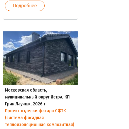
Подробнее
Московская область,
муниципальный округ Истра, КП
Грин Лаундж, 2026 г.
Проект отделки фасада СФТК
(система фасадная
теплоизоляционная композитная)