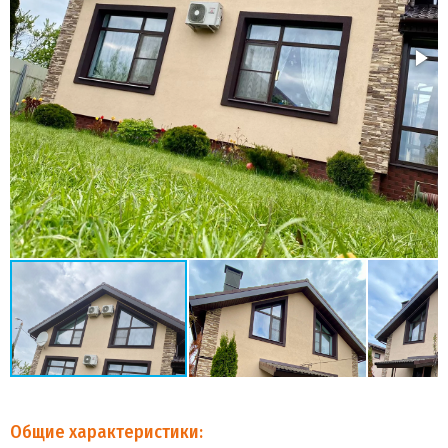
Общие характеристики: