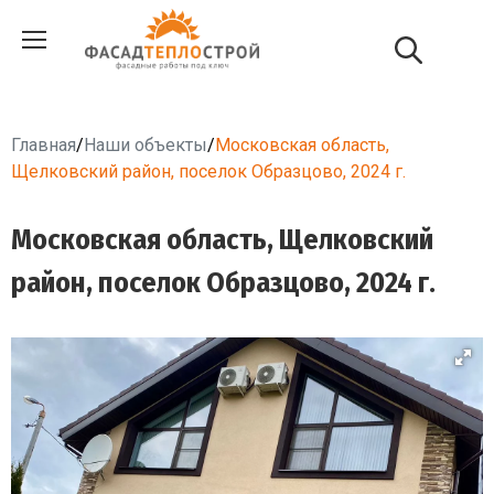
Главная
/
Наши объекты
/
Московская область,
Щелковский район, поселок Образцово, 2024 г.
Московская область, Щелковский
район, поселок Образцово, 2024 г.