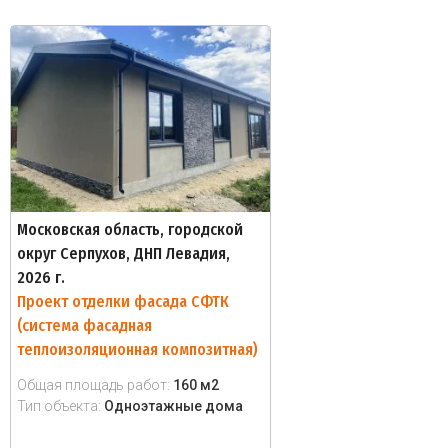
Московская область, городской
округ Серпухов, ДНП Левадия,
2026 г.
Проект отделки фасада СФТК
(система фасадная
теплоизоляционная композитная)
Общая площадь работ:
160 м2
Тип объекта:
Одноэтажные дома