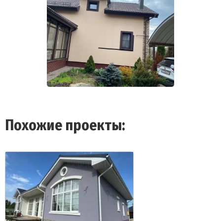
Похожие проекты: