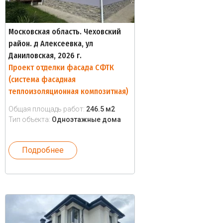
Московская область. Чеховский
район. д Алексеевка, ул
Даниловская, 2026 г.
Проект отделки фасада СФТК
(система фасадная
теплоизоляционная композитная)
Общая площадь работ:
246.5 м2
Тип объекта:
Одноэтажные дома
Подробнее