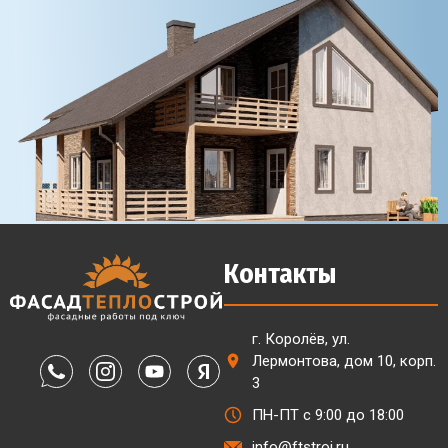
Контакты
г. Королёв, ул.
Лермонтова, дом 10, корп.
3
ПН-ПТ с 9:00 до 18:00
info@ftstroi.ru