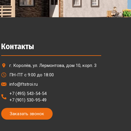
Контакты
г. Королёв, ул. Лермонтова, дом 10, корп. 3
ПН-ПТ с 9:00 до 18:00
info@ftstroi.ru
+7 (495) 543-54-54
+7 (901) 530-95-49
Заказать звонок