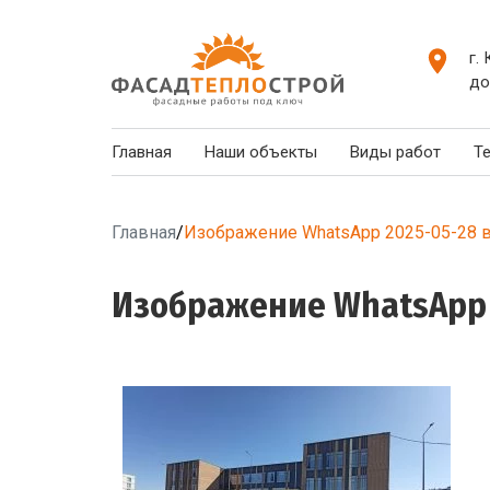
г.
до
Главная
Наши объекты
Виды работ
Т
Главная
/
Изображение WhatsApp 2025-05-28 в
Изображение WhatsApp 2