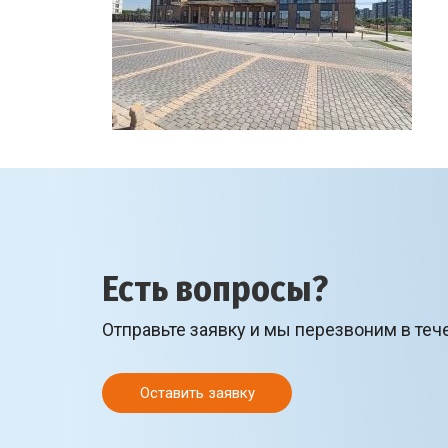
Есть вопросы?
Отправьте заявку и мы перезвоним в теч
Оставить заявку