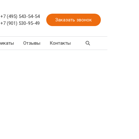
+7 (495) 543-54-54
Заказать звонок
+7 (901) 530-95-49
фикаты
Отзывы
Контакты