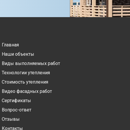
Главная
Наши объекты
Виды выполняемых работ
Технологии утепления
Стоимость утепления
Видео фасадных работ
Сертификаты
Вопрос-ответ
Отзывы
Контакты