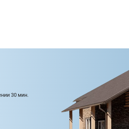
ении 30 мин.