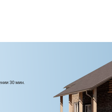
ении 30 мин.