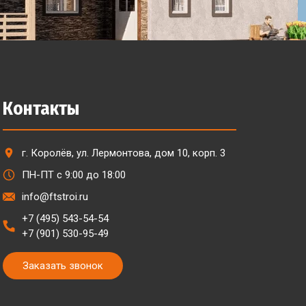
Контакты
г. Королёв, ул. Лермонтова, дом 10, корп. 3
ПН-ПТ с 9:00 до 18:00
info@ftstroi.ru
+7 (495) 543-54-54
+7 (901) 530-95-49
Заказать звонок