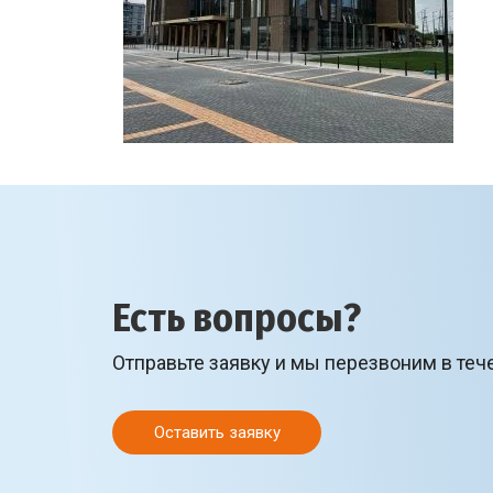
Есть вопросы?
Отправьте заявку и мы перезвоним в теч
Оставить заявку