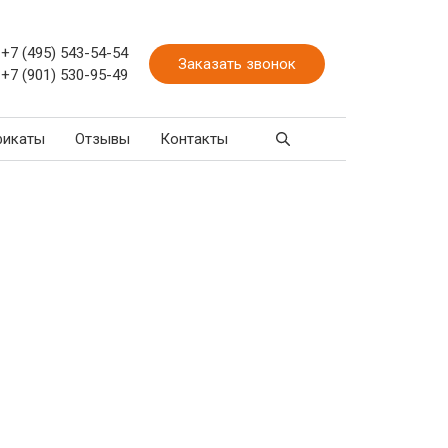
+7 (495) 543-54-54
Заказать звонок
+7 (901) 530-95-49
фикаты
Отзывы
Контакты