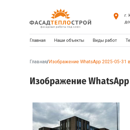
г.
до
Главная
Наши объекты
Виды работ
Т
Главная
/
Изображение WhatsApp 2025-05-31 в
Изображение WhatsApp 20