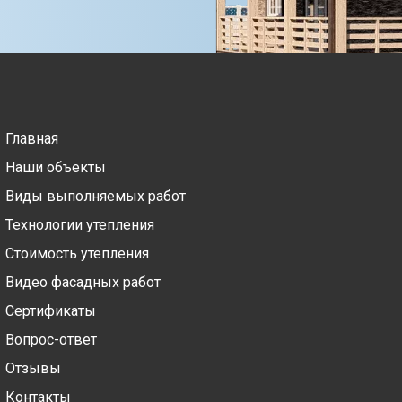
Главная
Наши объекты
Виды выполняемых работ
Технологии утепления
Стоимость утепления
Видео фасадных работ
Сертификаты
Вопрос-ответ
Отзывы
Контакты