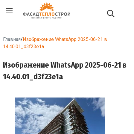
Главная
/
Изображение WhatsApp 2025-06-21 в
14.40.01_d3f23e1a
Изображение WhatsApp 2025-06-21 в
14.40.01_d3f23e1a