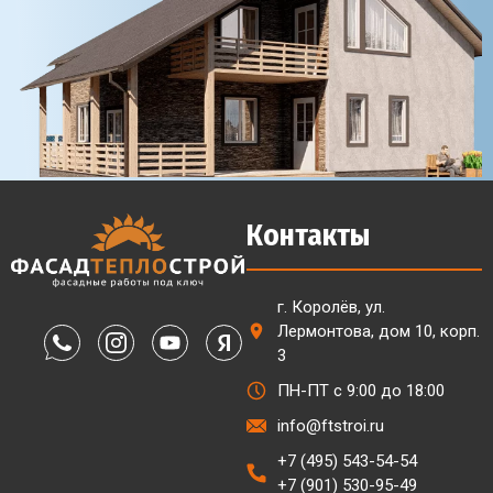
Контакты
г. Королёв, ул.
Лермонтова, дом 10, корп.
3
ПН-ПТ с 9:00 до 18:00
info@ftstroi.ru
+7 (495) 543-54-54
+7 (901) 530-95-49