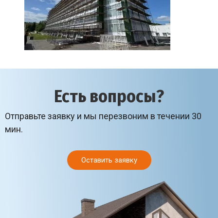
Есть вопросы?
Отправьте заявку и мы перезвоним в течении 30
мин.
Оставить заявку