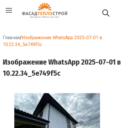
Главная
/
Изображение WhatsApp 2025-07-01 в
10.22.34_5e749f5c
Изображение WhatsApp 2025-07-01 в
10.22.34_5e749f5c