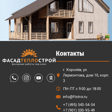
Контакты
г. Королёв, ул.
Лермонтова, дом 10, корп.
3
ПН-ПТ с 9:00 до 18:00
info@ftstroi.ru
+7 (495) 543-54-54
+7 (901) 530-95-49