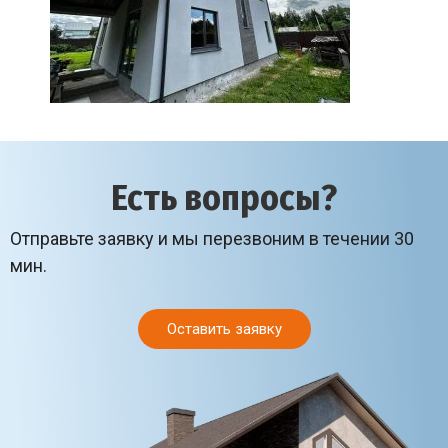
Есть вопросы?
Отправьте заявку и мы перезвоним в течении 30
мин.
Оставить заявку