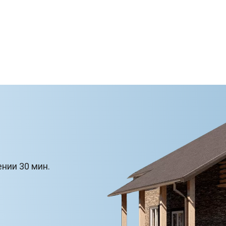
ении 30 мин.