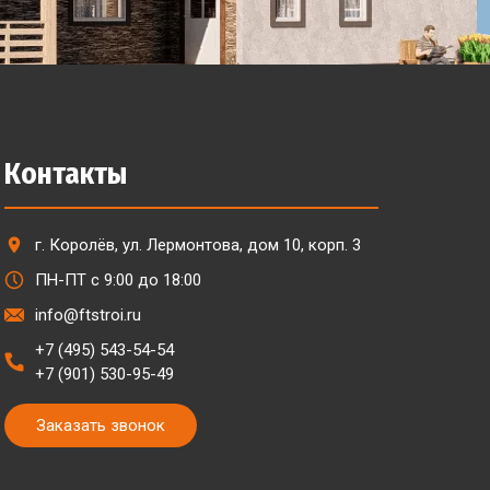
Контакты
г. Королёв, ул. Лермонтова, дом 10, корп. 3
ПН-ПТ с 9:00 до 18:00
info@ftstroi.ru
+7 (495) 543-54-54
+7 (901) 530-95-49
Заказать звонок