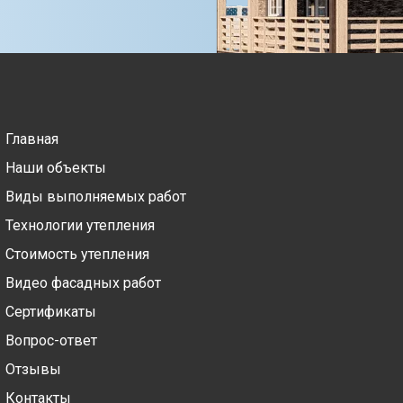
Главная
Наши объекты
Виды выполняемых работ
Технологии утепления
Стоимость утепления
Видео фасадных работ
Сертификаты
Вопрос-ответ
Отзывы
Контакты