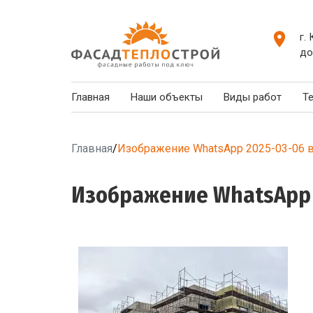
г.
до
Главная
Наши объекты
Виды работ
Т
Главная
/
Изображение WhatsApp 2025-03-06 в
Изображение WhatsApp 2