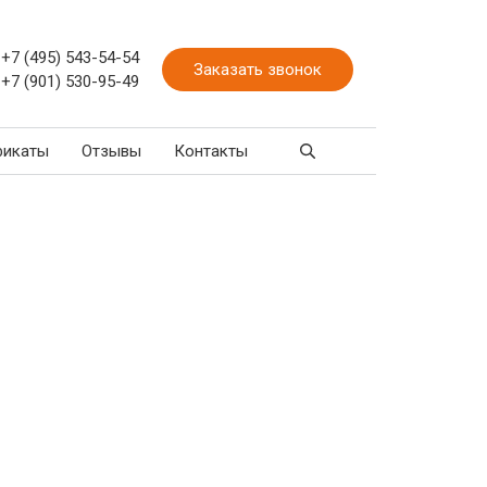
+7 (495) 543-54-54
Заказать звонок
+7 (901) 530-95-49
фикаты
Отзывы
Контакты