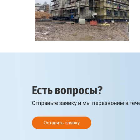
Есть вопросы?
Отправьте заявку и мы перезвоним в теч
Оставить заявку