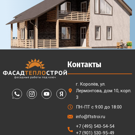
Контакты
г. Королёв, ул.
Лермонтова, дом 10, корп.
3
ПН-ПТ с 9:00 до 18:00
info@ftstroi.ru
+7 (495) 543-54-54
+7 (901) 530-95-49