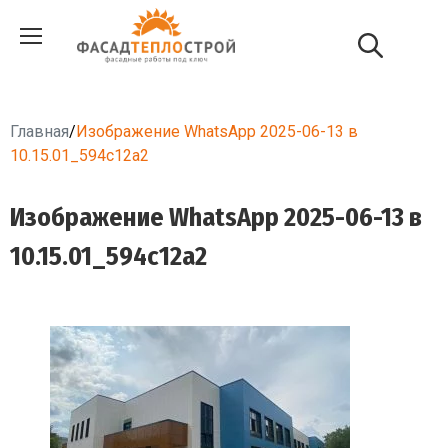
Главная
/
Изображение WhatsApp 2025-06-13 в
10.15.01_594c12a2
Изображение WhatsApp 2025-06-13 в
10.15.01_594c12a2