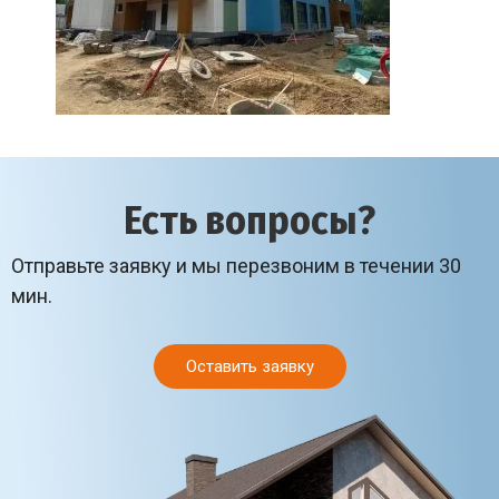
Есть вопросы?
Отправьте заявку и мы перезвоним в течении 30
мин.
Оставить заявку