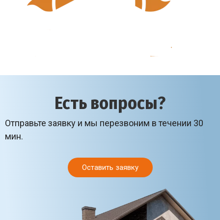
Есть вопросы?
Отправьте заявку и мы перезвоним в течении 30
мин.
Оставить заявку