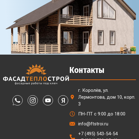
Контакты
г. Королёв, ул.
Лермонтова, дом 10, корп.
3
ПН-ПТ с 9:00 до 18:00
info@ftstroi.ru
+7 (495) 543-54-54