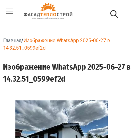
Главная
/
Изображение WhatsApp 2025-06-27 в
14.32.51_0599ef2d
Изображение WhatsApp 2025-06-27 в
14.32.51_0599ef2d