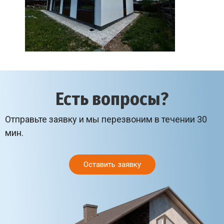
Есть вопросы?
Отправьте заявку и мы перезвоним в течении 30
мин.
Оставить заявку