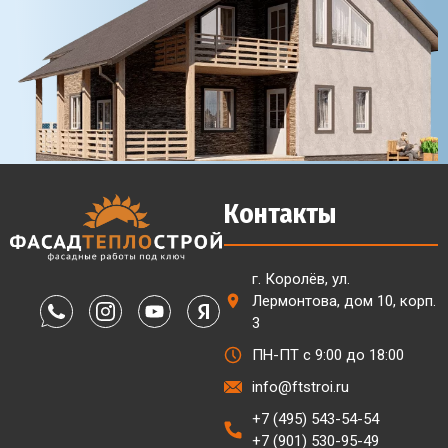
Контакты
г. Королёв, ул.
Лермонтова, дом 10, корп.
3
ПН-ПТ с 9:00 до 18:00
info@ftstroi.ru
+7 (495) 543-54-54
+7 (901) 530-95-49