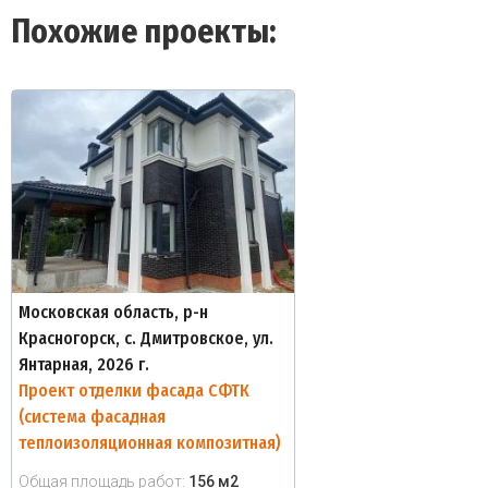
Похожие проекты:
Московская область, р-н
Красногорск, с. Дмитровское, ул.
Янтарная, 2026 г.
Проект отделки фасада СФТК
(система фасадная
теплоизоляционная композитная)
Общая площадь работ:
156 м2