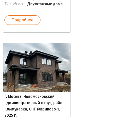
Тип объекта:
Двухэтажные дома
Подробнее
г. Москва, Новомосковский
административный округ, район
Коммунарка, СНТ Гавриково-1,
2025 г.