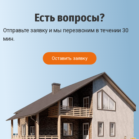
Есть вопросы?
Отправьте заявку и мы перезвоним в течении 30
мин.
Оставить заявку