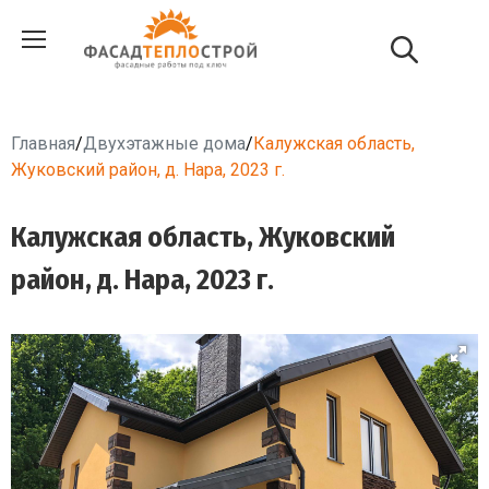
Главная
/
Двухэтажные дома
/
Калужская область,
Жуковский район, д. Нара, 2023 г.
Калужская область, Жуковский
район, д. Нара, 2023 г.