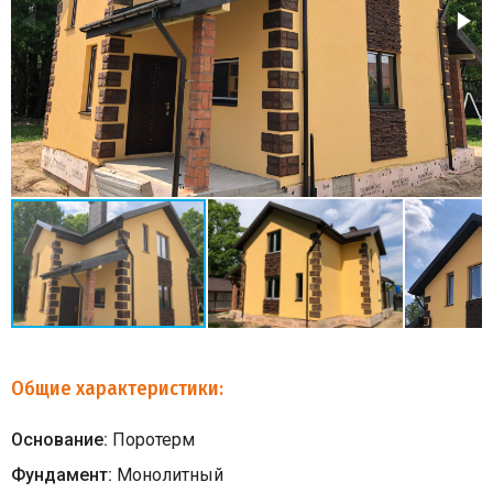
Общие характеристики:
Основание:
Поротерм
Фундамент:
Монолитный