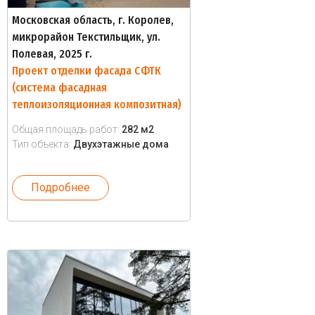
Московская область, г. Королев,
микрорайон Текстильщик, ул.
Полевая, 2025 г.
Проект отделки фасада СФТК
(система фасадная
теплоизоляционная композитная)
Общая площадь работ:
282 м2
Тип объекта:
Двухэтажные дома
Подробнее