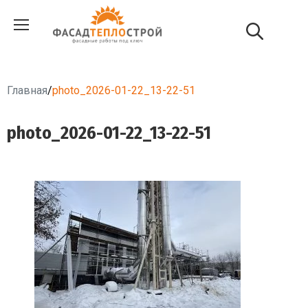
Главная
/
photo_2026-01-22_13-22-51
photo_2026-01-22_13-22-51