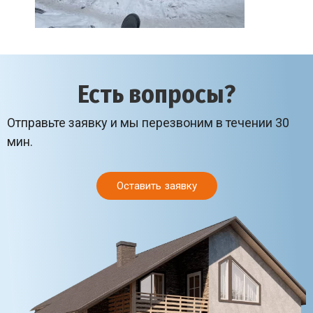
Есть вопросы?
Отправьте заявку и мы перезвоним в течении 30
мин.
Оставить заявку