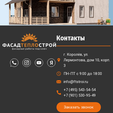
Контакты
г. Королёв, ул.
Лермонтова, дом 10, корп.
3
ПН-ПТ с 9:00 до 18:00
info@ftstroi.ru
+7 (495) 543-54-54
+7 (901) 530-95-49
Заказать звонок