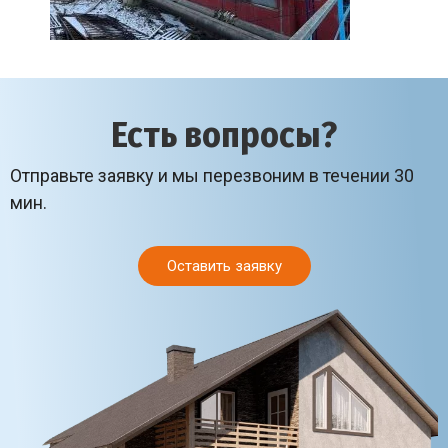
Есть вопросы?
Отправьте заявку и мы перезвоним в течении 30
мин.
Оставить заявку