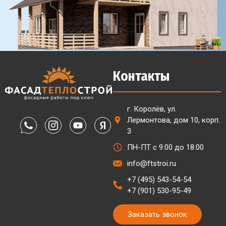
Контакты
г. Королёв, ул.
Лермонтова, дом 10, корп.
3
ПН-ПТ с 9:00 до 18:00
info@ftstroi.ru
+7 (495) 543-54-54
+7 (901) 530-95-49
Заказать звонок