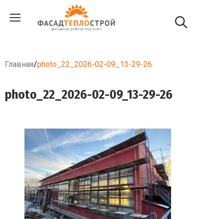
Главная
/
photo_22_2026-02-09_13-29-26
photo_22_2026-02-09_13-29-26