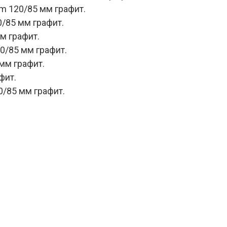
m 120/85 мм графит.
/85 мм графит.
м графит.
0/85 мм графит.
мм графит.
фит.
/85 мм графит.