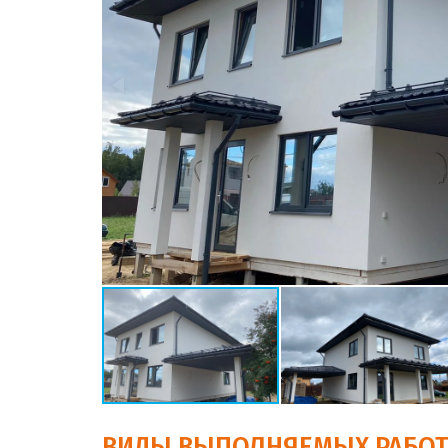
ВИДЫ ВЫПОЛНЯЕМЫХ РАБО