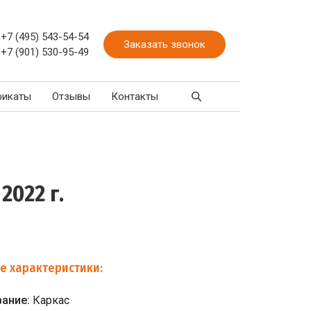
+7 (495) 543-54-54
Заказать звонок
+7 (901) 530-95-49
фикаты
Отзывы
Контакты
2022 г.
е характеристики:
вание:
Каркас