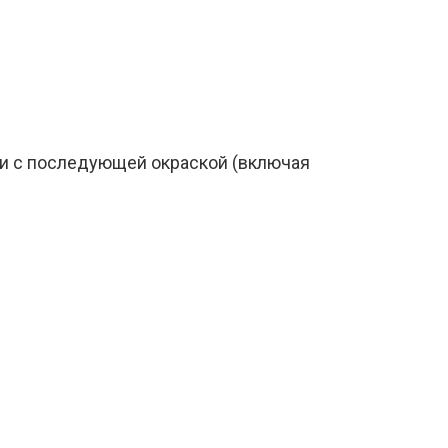
ки с последующей окраской (включая