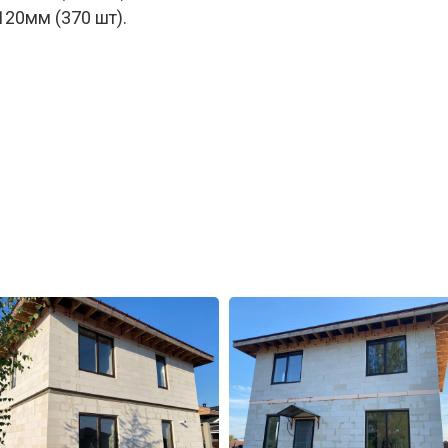
120мм (370 шт).