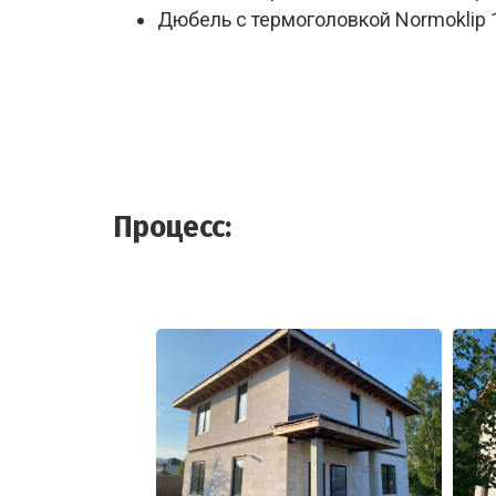
Дюбель с термоголовкой Normoklip 
Процесс: