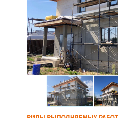
ВИДЫ ВЫПОЛНЯЕМЫХ РАБО