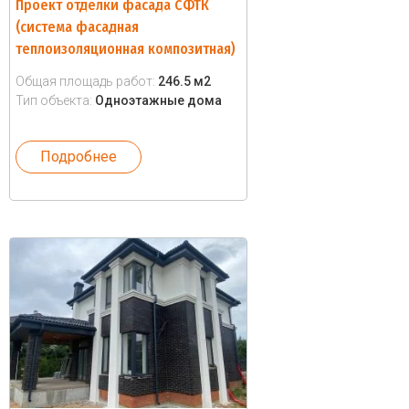
Проект отделки фасада СФТК
(система фасадная
теплоизоляционная композитная)
Общая площадь работ:
246.5 м2
Тип объекта:
Одноэтажные дома
Подробнее