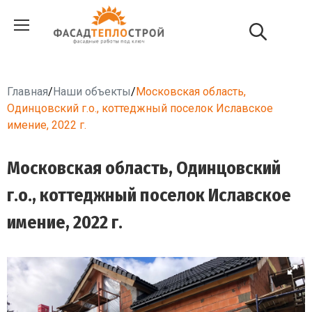
Главная
/
Наши объекты
/
Московская область,
Одинцовский г.о., коттеджный поселок Иславское
имение, 2022 г.
Московская область, Одинцовский
г.о., коттеджный поселок Иславское
имение, 2022 г.