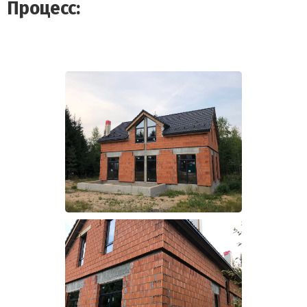
Процесс: