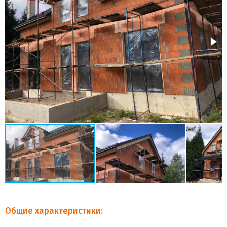
Общие характеристики: