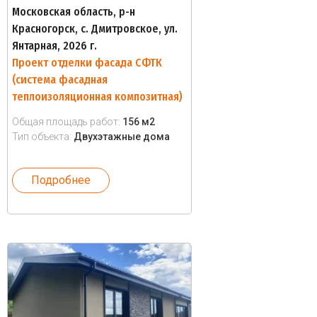
Московская область, р-н
Красногорск, с. Дмитровское, ул.
Янтарная, 2026 г.
Проект отделки фасада СФТК
(система фасадная
теплоизоляционная композитная)
Общая площадь работ:
156 м2
Тип объекта:
Двухэтажные дома
Подробнее