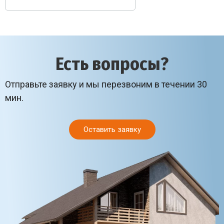
Есть вопросы?
Отправьте заявку и мы перезвоним в течении 30
мин.
Оставить заявку