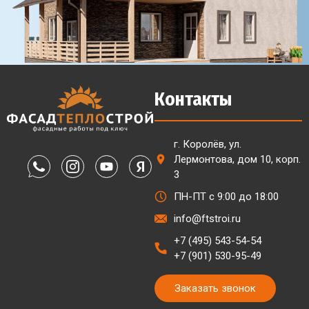
Контакты
г. Королёв, ул.
Лермонтова, дом 10, корп.
3
ПН-ПТ с 9:00 до 18:00
info@ftstroi.ru
+7 (495) 543-54-54
+7 (901) 530-95-49
Заказать звонок