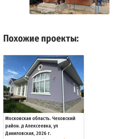
Похожие проекты:
Московская область. Чеховский
район. д Алексеевка, ул
Даниловская, 2026 г.