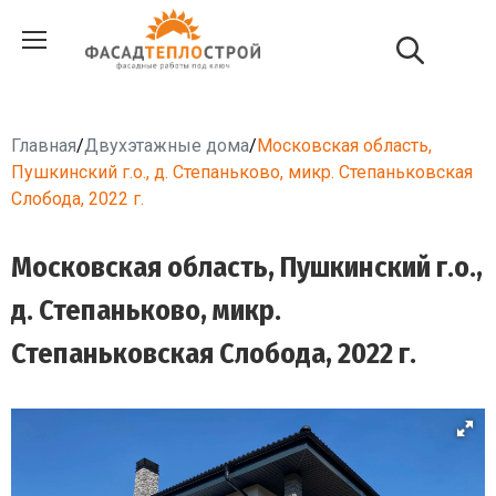
Главная
/
Двухэтажные дома
/
Московская область,
Пушкинский г.о., д. Степаньково, микр. Степаньковская
Слобода, 2022 г.
Московская область, Пушкинский г.о.,
д. Степаньково, микр.
Степаньковская Слобода, 2022 г.