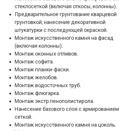
стеклосеткой (включая откосы, колонны).
Предварительное грунтование кварцевой
грунтовкой, нанесение декоративной
штукатурки с последующей окраской.
Монтаж искусственного камня на фасад
(включая колонны).
Монтаж оконных отливов.
Монтаж софита.
Монтаж планки-фаски.
Монтаж желобов.
Монтаж водосточных труб.
Монтаж флюгарка.
Монтаж экстр.пенополистирола.
Нанесение базового слоя с армированием
сеткой.
Монтаж искусственного камня на цоколь.