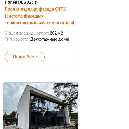
Полевая, 2025 г.
Проект отделки фасада СФТК
(система фасадная
теплоизоляционная композитная)
Общая площадь работ:
282 м2
Тип объекта:
Двухэтажные дома
Подробнее