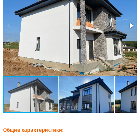
Общие характеристики: