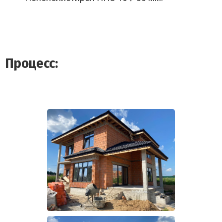
Процесс: