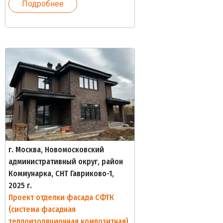
Подробнее
г. Москва, Новомосковский
административный округ, район
Коммунарка, СНТ Гавриково-1,
2025 г.
Проект отделки фасада СФТК
(система фасадная
теплоизоляционная композитная)