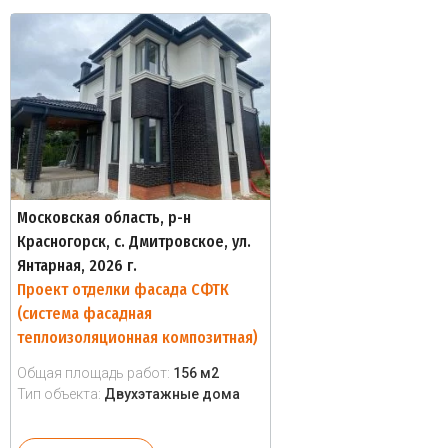
Московская область, р-н
Красногорск, с. Дмитровское, ул.
Янтарная, 2026 г.
Проект отделки фасада СФТК
(система фасадная
теплоизоляционная композитная)
Общая площадь работ:
156 м2
Тип объекта:
Двухэтажные дома