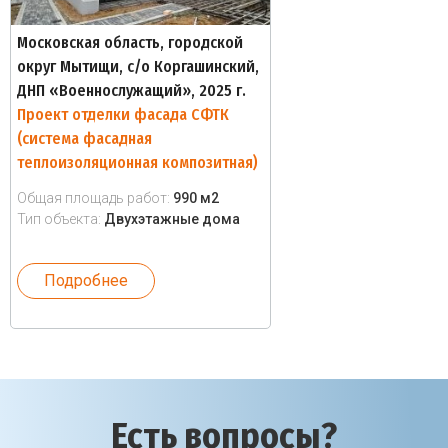
Московская область, городской
округ Мытищи, с/о Коргашинский,
ДНП «Военнослужащий», 2025 г.
Проект отделки фасада СФТК
(система фасадная
теплоизоляционная композитная)
Общая площадь работ:
990 м2
Тип объекта:
Двухэтажные дома
Подробнее
Есть вопросы?