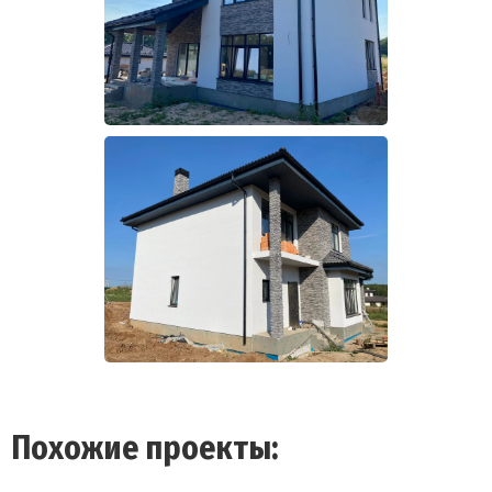
Похожие проекты: