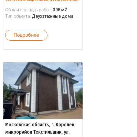
Общая площадь работ:
398 м2
Тип объекта:
Двухэтажные дома
Подробнее
Московская область, г. Королев,
микрорайон Текстильщик, ул.