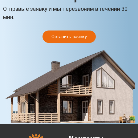
Отправьте заявку и мы перезвоним в течении 30
мин.
Оставить заявку