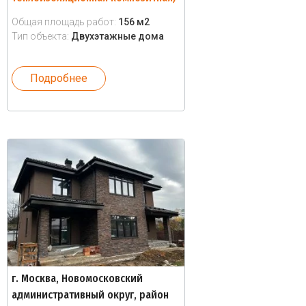
Общая площадь работ:
156 м2
Тип объекта:
Двухэтажные дома
Подробнее
г. Москва, Новомосковский
административный округ, район