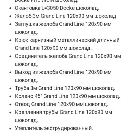
Окантовка L=3050 Docke шоколад.
Желоб 3м Grand Line 120х90 мм шоколад.
Заглушка желоба Grand Line 120х90 мм
шоколад.
Крюк карнизный металлический длинный
Grand Line 120х90 мм шоколад.
Соединитель желоба Grand Line 120х90 мм
шоколад.
Выход из желоба Grand Line 120х90 мм
шоколад.
Труба 3м Grand Line 120х90 мм шоколад.
Колено 45° Grand Line 120х90 мм шоколад.
Отвод Grand Line 120х90 мм шоколад.
Крепления трубы Grand Line 120х90 мм
шоколад.
Утеплитель экструдированный.