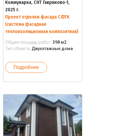
Коммунарка, СНТ Гавриково-1,
2025 г.
Проект отделки фасада СФТК
(система фасадная
теплоизоляционная композитная)
Общая площадь работ:
398 м2
Тип объекта:
Двухэтажные дома
Подробнее