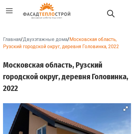
Главная
/
Двухэтажные дома
/
Московская область,
Рузский городской округ, деревня Головинка, 2022
Московская область, Рузский
городской округ, деревня Головинка,
2022