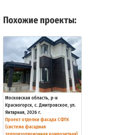
Похожие проекты:
Московская область, р-н
Красногорск, с. Дмитровское, ул.
Янтарная, 2026 г.
Проект отделки фасада СФТК
(система фасадная
теплоизоляционная композитная)