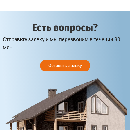
Есть вопросы?
Отправьте заявку и мы перезвоним в течении 30
мин.
Оставить заявку