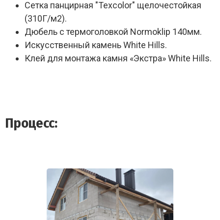
Сетка панцирная "Texcolor" щелочестойкая
(310Г/м2).
Дюбель с термоголовкой Normoklip 140мм.
Искусственный камень White Hills.
Клей для монтажа камня «Экстра» White Hills.
Процесс: