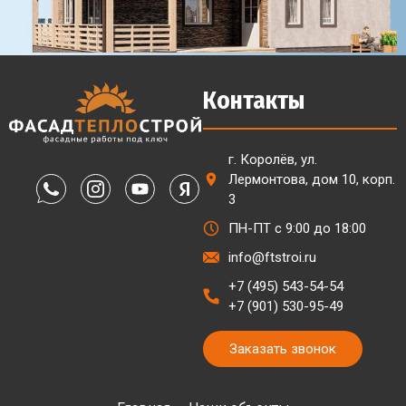
Контакты
г. Королёв, ул.
Лермонтова, дом 10, корп.
3
ПН-ПТ с 9:00 до 18:00
info@ftstroi.ru
+7 (495) 543-54-54
+7 (901) 530-95-49
Заказать звонок