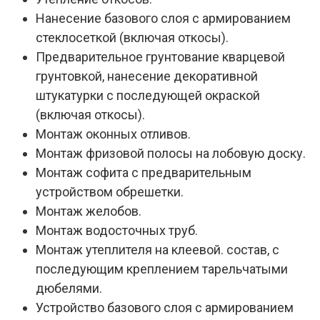
Нанесение базового слоя с армированием
стеклосеткой (включая откосы).
Предварительное грунтование кварцевой
грунтовкой, нанесение декоративной
штукатурки с последующей окраской
(включая откосы).
Монтаж оконных отливов.
Монтаж фризовой полосы на лобовую доску.
Монтаж софита с предварительным
устройством обрешетки.
Монтаж желобов.
Монтаж водосточных труб.
Монтаж утеплителя на клеевой. состав, с
последующим креплением тарельчатыми
дюбелями.
Устройство базового слоя с армированием