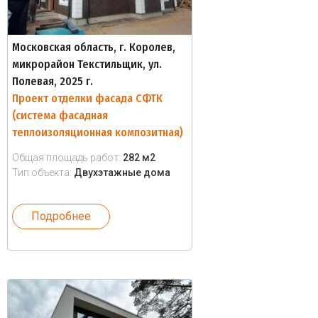
Московская область, г. Королев,
микрорайон Текстильщик, ул.
Полевая, 2025 г.
Проект отделки фасада СФТК
(система фасадная
теплоизоляционная композитная)
Общая площадь работ:
282 м2
Тип объекта:
Двухэтажные дома
Подробнее