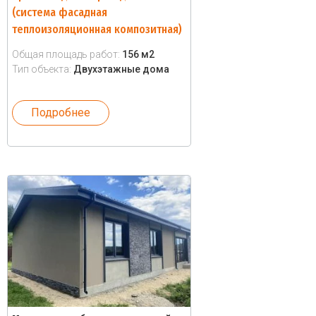
(система фасадная
теплоизоляционная композитная)
Общая площадь работ:
156 м2
Тип объекта:
Двухэтажные дома
Подробнее