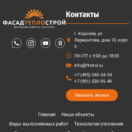
Контакты
г. Королёв, ул.
Лермонтова, дом 10, корп.
3
ПН-ПТ с 9:00 до 18:00
info@ftstroi.ru
+7 (495) 543-54-54
+7 (901) 530-95-49
Заказать звонок
Главная
Наши объекты
Виды выполняемых работ
Технологии утепления