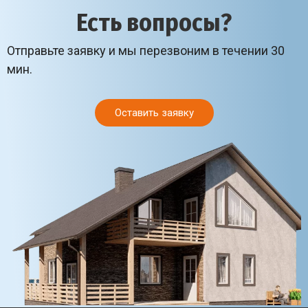
Есть вопросы?
Отправьте заявку и мы перезвоним в течении 30
мин.
Оставить заявку