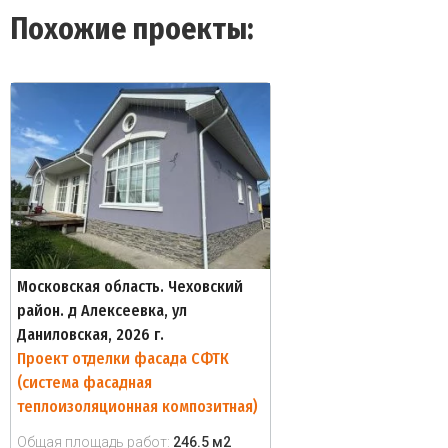
Похожие проекты:
Московская область. Чеховский
район. д Алексеевка, ул
Даниловская, 2026 г.
Проект отделки фасада СФТК
(система фасадная
теплоизоляционная композитная)
Общая площадь работ:
246.5 м2