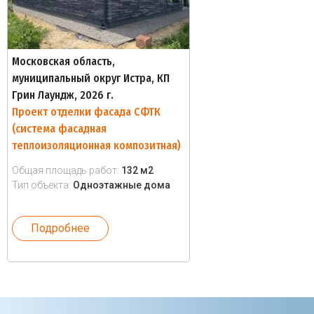
Московская область,
муниципальный округ Истра, КП
Грин Лаундж, 2026 г.
Проект отделки фасада СФТК
(система фасадная
теплоизоляционная композитная)
Общая площадь работ:
132 м2
Тип объекта:
Одноэтажные дома
Подробнее