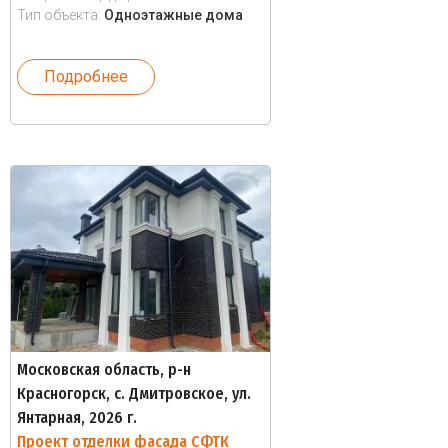
Тип объекта:
Одноэтажные дома
Подробнее
Московская область, р-н
Красногорск, с. Дмитровское, ул.
Янтарная, 2026 г.
Проект отделки фасада СФТК