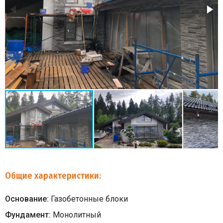
Общие характеристики:
Основание:
Газобетонные блоки
Фундамент:
Монолитный