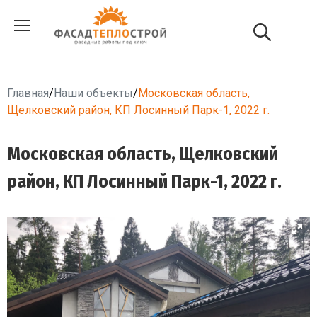
Главная
/
Наши объекты
/
Московская область,
Щелковский район, КП Лосинный Парк-1, 2022 г.
Московская область, Щелковский
район, КП Лосинный Парк-1, 2022 г.