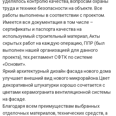
уделялось контролю качества, вопросам охраны
труда и технике безопасности на объекте. Все
работы выполнены в соответствии с проектом.
Имеется вся документация в том числе –
сертификаты и паспорта качества на
используемый строительный материал, Акты
скрытых работ на каждую операцию, ППР (был
выполнен нашей организацией для данного
проекта), тех.регламент СФТК по системе
«Основит».
Яркий архитектурный дизайн фасада нового дома
улучшает внешний вид нового микрорайона.Цвет
декоративной штукатурки хорошо сочетается с
цветами керамогранита вентиляционной системы
на фасаде.
Благодаря всем преимуществам выбранных
отделочных материалов, технических средств, а