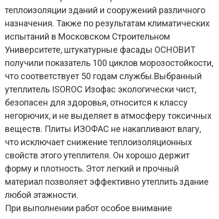
теплоизоляции зданий и сооружений различного
назначения. Также по результатам климатических
испытаний в Московском Строительном
Университете, штукатурные фасады ОСНОВИТ
получили показатель 100 циклов морозостойкости,
что соответствует 50 годам службы.Выбранный
утеплитель ISOROC Изофас экологически чист,
безопасен для здоровья, относится к классу
негорючих, и не выделяет в атмосферу токсичных
веществ. Плиты ИЗОФАС не накапливают влагу,
что исключает снижение теплоизоляционных
свойств этого утеплителя. Он хорошо держит
форму и плотность. Этот легкий и прочный
материал позволяет эффективно утеплить здание
любой этажности.
При выполнении работ особое внимание