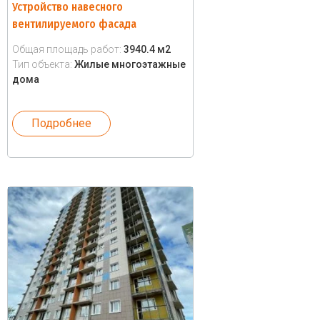
Устройство навесного
вентилируемого фасада
Общая площадь работ:
3940.4 м2
Тип объекта:
Жилые многоэтажные
дома
Подробнее