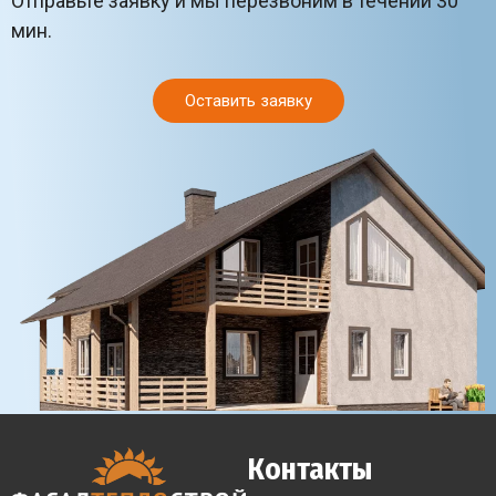
Отправьте заявку и мы перезвоним в течении 30
мин.
Оставить заявку
Контакты