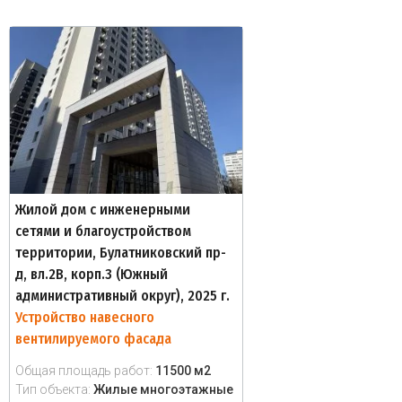
Жилой дом с инженерными
сетями и благоустройством
территории, Булатниковский пр-
д, вл.2В, корп.3 (Южный
административный округ), 2025 г.
Устройство навесного
вентилируемого фасада
Общая площадь работ:
11500 м2
Тип объекта:
Жилые многоэтажные