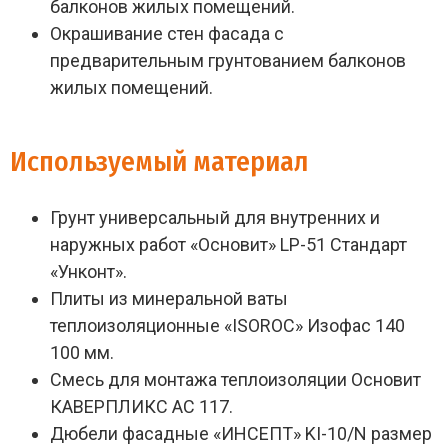
балконов жилых помещений.
Окрашивание стен фасада с
предварительным грунтованием балконов
жилых помещений.
Используемый материал
Грунт универсальный для внутренних и
наружных работ «Основит» LP-51 Стандарт
«Унконт».
Плиты из минеральной ваты
теплоизоляционные «ISOROC» Изофас 140
100 мм.
Смесь для монтажа теплоизоляции Основит
КАВЕРПЛИКС АС 117.
Дюбели фасадные «ИНСЕПТ» KI-10/N размер