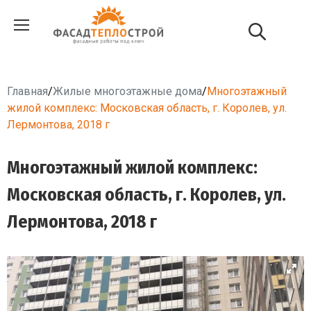
Главная
/
Жилые многоэтажные дома
/
Многоэтажный
жилой комплекс: Московская область, г. Королев, ул.
Лермонтова, 2018 г
Многоэтажный жилой комплекс:
Московская область, г. Королев, ул.
Лермонтова, 2018 г