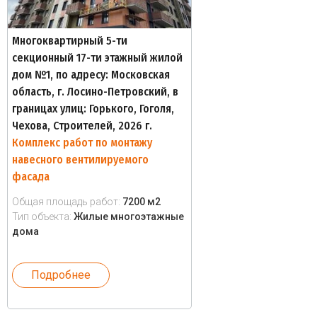
Многоквартирный 5-ти
секционный 17-ти этажный жилой
дом №1, по адресу: Московская
область, г. Лосино-Петровский, в
границах улиц: Горького, Гоголя,
Чехова, Строителей, 2026 г.
Комплекс работ по монтажу
навесного вентилируемого
фасада
Общая площадь работ:
7200 м2
Тип объекта:
Жилые многоэтажные
дома
Подробнее