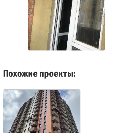
Похожие проекты: