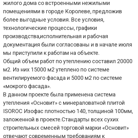
жилого дома со встроенными нежилыми
помещениями в городе Королеве, предложив
более выгодные условия. Все условия,
технологические процессы, графики
производства,исполнительная и рабочая
документация были согласованы и в начале июля
мы приступили к работам на объекте.
Общий объем работ по утеплению составил 20000
м2. Из них 15000 м2 утеплено по системе
вентилируемого фасада и 5000 м2 по системе
«мокрого фасада».
В данном проекте была применена система
утепления «Основит» с минераловатной плитой
ISOROC Изофас плотностью 140, толщиной 100мм,
заложенной в проекте.Стандарты всех сухих
строительных смесей торговой марки «Основит»
отвечают современным требованиям к