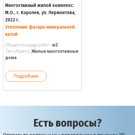
Многоэтажный жилой комплекс:
М.О., г. Королев, ул. Лермонтова,
2022 г.
Утепление фасада минеральной
ватой
Общая площадь работ:
м2
Тип объекта:
Жилые многоэтажные
дома
Подробнее
Есть вопросы?