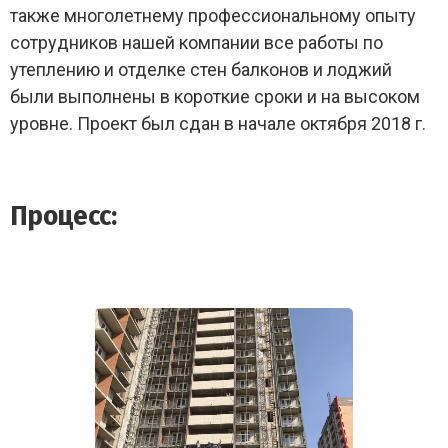
также многолетнему профессиональному опыту
сотрудников нашей компании все работы по
утеплению и отделке стен балконов и лоджий
были выполнены в короткие сроки и на высоком
уровне. Проект был сдан в начале октября 2018 г.
Процесс: