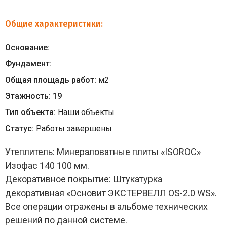
Общие характеристики:
Основание:
Фундамент:
Общая площадь работ:
м
2
Этажность:
19
Тип объекта:
Наши объекты
Статус:
Работы завершены
Утеплитель:
Минераловатные плиты «ISOROC»
Изофас 140 100 мм.
Декоративное покрытие:
Штукатурка
декоративная «Основит ЭКСТЕРВЕЛЛ OS-2.0 WS».
Все операции отражены в альбоме технических
решений по данной системе.