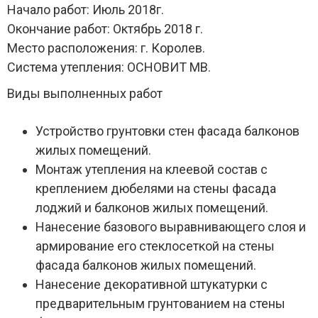
Начало работ:
Июль 2018г.
Окончание работ:
Октябрь 2018 г.
Место расположения:
г. Королев.
Система утепления:
ОСНОВИТ МВ.
Виды выполненных работ
Устройство грунтовки стен фасада балконов
жилых помещений.
Монтаж утепления на клеевой состав с
креплением дюбелями на стены фасада
лоджий и балконов жилых помещений.
Нанесение базового выравнивающего слоя и
армирование его стеклосеткой на стены
фасада балконов жилых помещений.
Нанесение декоративной штукатурки с
предварительным грунтованием на стены