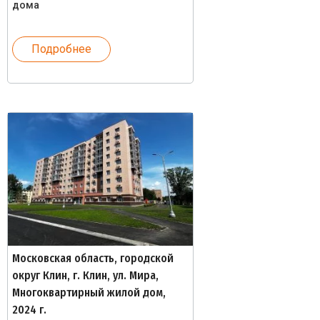
дома
Подробнее
Московская область, городской
округ Клин, г. Клин, ул. Мира,
Многоквартирный жилой дом,
2024 г.