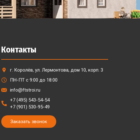
Контакты
г. Королёв, ул. Лермонтова, дом 10, корп. 3
ПН-ПТ с 9:00 до 18:00
info@ftstroi.ru
+7 (495) 543-54-54
+7 (901) 530-95-49
Заказать звонок