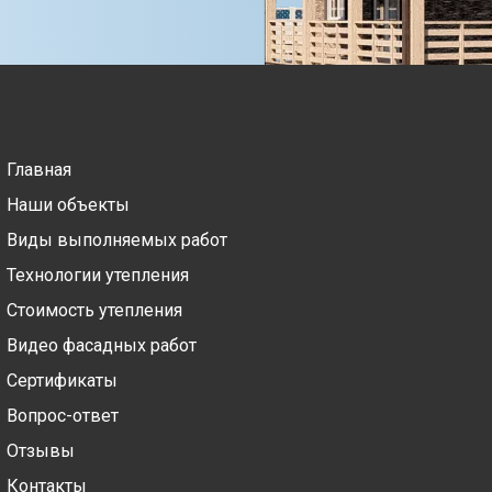
Главная
Наши объекты
Виды выполняемых работ
Технологии утепления
Стоимость утепления
Видео фасадных работ
Сертификаты
Вопрос-ответ
Отзывы
Контакты