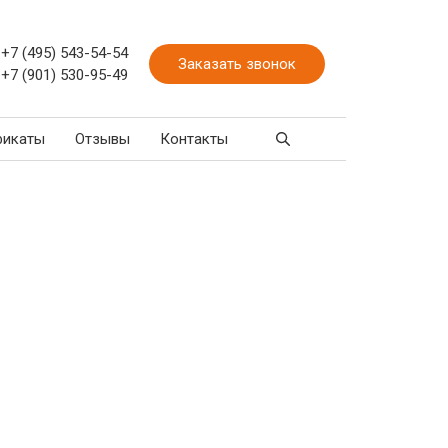
+7 (495) 543-54-54
Заказать звонок
+7 (901) 530-95-49
фикаты
Отзывы
Контакты