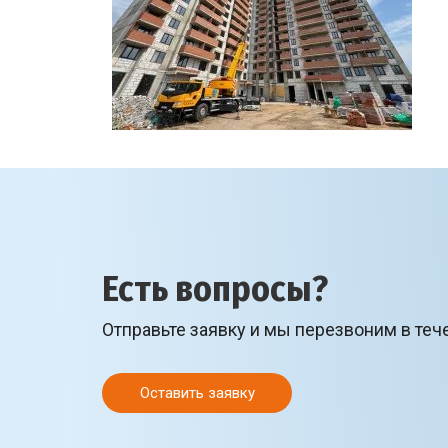
Есть вопросы?
Отправьте заявку и мы перезвоним в теч
Оставить заявку