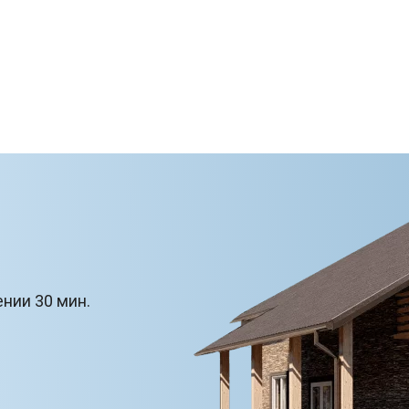
ении 30 мин.