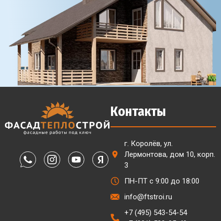
Контакты
г. Королёв, ул.
Лермонтова, дом 10, корп.
3
ПН-ПТ с 9:00 до 18:00
info@ftstroi.ru
+7 (495) 543-54-54