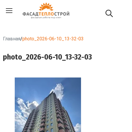
Главная
/
photo_2026-06-10_13-32-03
photo_2026-06-10_13-32-03