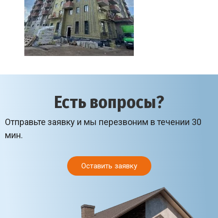
Есть вопросы?
Отправьте заявку и мы перезвоним в течении 30
мин.
Оставить заявку