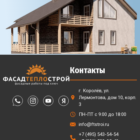
Контакты
г. Королёв, ул.
Лермонтова, дом 10, корп.
3
ПН-ПТ с 9:00 до 18:00
info@ftstroi.ru
+7 (495) 543-54-54