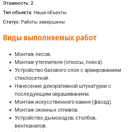
Этажность:
2
Тип объекта:
Наши объекты
Статус:
Работы завершены
Виды выполняемых работ
Монтаж лесов.
Монтаж утеплителя (откосы, пояса).
Устройство базового слоя с армированием
стеклосеткой.
Нанесение декоративной штукатурки с
последующим окрашиванием.
Монтаж искусственного камня (фасад).
Монтаж оконных отливов.
Устройство дымоходов, столбов,
вентканалов.