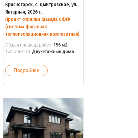
Красногорск, с. Дмитровское, ул.
Янтарная, 2026 г.
Проект отделки фасада СФТК
(система фасадная
теплоизоляционная композитная)
Общая площадь работ:
156 м2
Тип объекта:
Двухэтажные дома
Подробнее