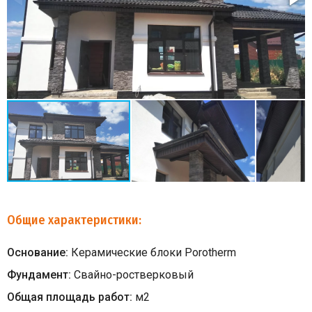
Общие характеристики:
Основание:
Керамические блоки Porotherm
Фундамент:
Свайно-ростверковый
Общая площадь работ:
м
2