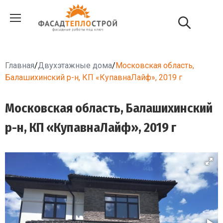
Главная
/
Двухэтажные дома
/
Московская область,
Балашихинский р-н, КП «КупавнаЛайф», 2019 г
Московская область, Балашихинский
р-н, КП «КупавнаЛайф», 2019 г