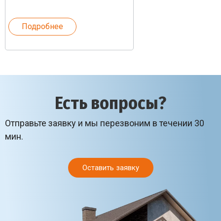
Подробнее
Есть вопросы?
Отправьте заявку и мы перезвоним в течении 30
мин.
Оставить заявку