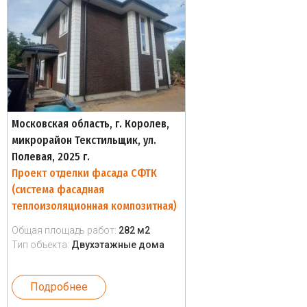
Московская область, г. Королев,
микрорайон Текстильщик, ул.
Полевая, 2025 г.
Проект отделки фасада СФТК
(система фасадная
теплоизоляционная композитная)
Общая площадь работ:
282 м2
Тип объекта:
Двухэтажные дома
Подробнее