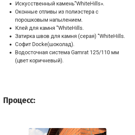
Искусственный камень"WhiteHills».
Оконные отливы из полиэстера с
порошковым напылением.
Клей для камня "WhiteHills.
Затирка швов для камня (серая) "WhiteHills.
Софит Docke(шоколад).
Водосточная система Gamrat 125/110 мм
(цвет коричневый).
Процесс: