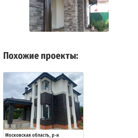
Похожие проекты:
Московская область, р-н