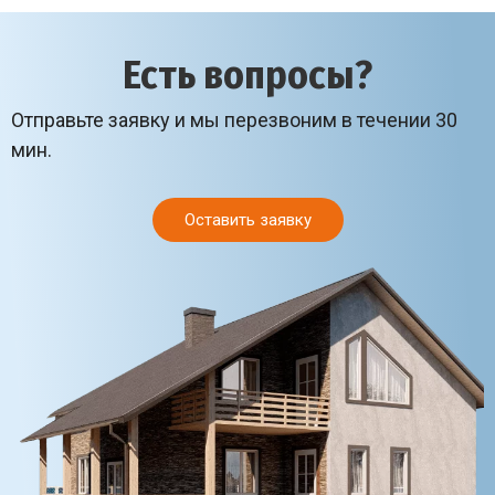
Есть вопросы?
Отправьте заявку и мы перезвоним в течении 30
мин.
Оставить заявку