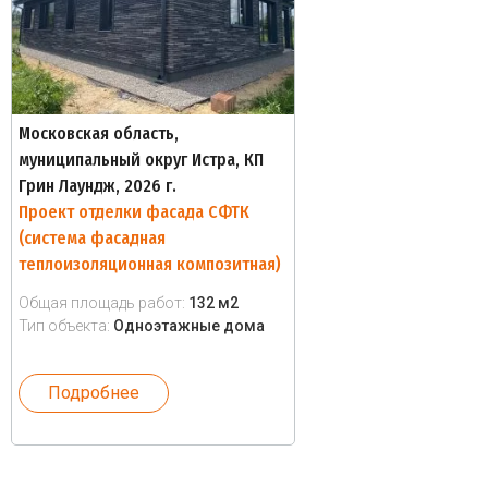
Московская область,
муниципальный округ Истра, КП
Грин Лаундж, 2026 г.
Проект отделки фасада СФТК
(система фасадная
теплоизоляционная композитная)
Общая площадь работ:
132 м2
Тип объекта:
Одноэтажные дома
Подробнее