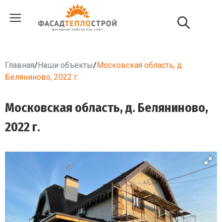
Главная
/
Наши объекты
/
Московская область, д.
Беляниново, 2022 г.
Московская область, д. Беляниново,
2022 г.