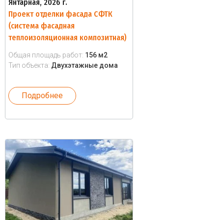
Янтарная, 2026 г.
Проект отделки фасада СФТК
(система фасадная
теплоизоляционная композитная)
Общая площадь работ:
156 м2
Тип объекта:
Двухэтажные дома
Подробнее