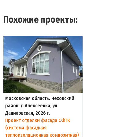
Похожие проекты:
Московская область. Чеховский
район. д Алексеевка, ул
Даниловская, 2026 г.
Проект отделки фасада СФТК
(система фасадная
теплоизоляционная композитная)