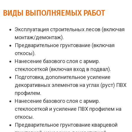
ВИДЫ ВЫПОЛНЯЕМЫХ РАБОТ
Эксплуатация строительных лесов (включая
монтаж/демонтаж).
Предварительное грунтование (включая
откосы).
Нанесение базового слоя с армир.
стеклосеткой (включая вход в подвал).
Подготовка, дополнительное усиление
декоративных элементов на углах (руст) ПВХ
профилем.
Нанесение базового слоя с армир.
стеклосеткой и усиление ПВХ профилем на
откосы.
Предварительное грунтование кварцевой