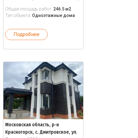
Общая площадь работ:
246.5 м2
Тип объекта:
Одноэтажные дома
Подробнее
Московская область, р-н
Красногорск, с. Дмитровское, ул.