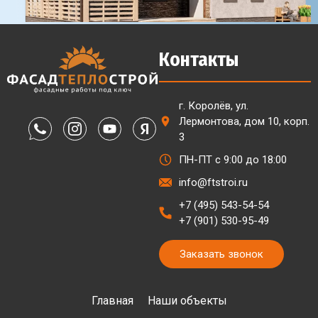
Контакты
г. Королёв, ул.
Лермонтова, дом 10, корп.
3
ПН-ПТ с 9:00 до 18:00
info@ftstroi.ru
+7 (495) 543-54-54
+7 (901) 530-95-49
Заказать звонок
Главная
Наши объекты