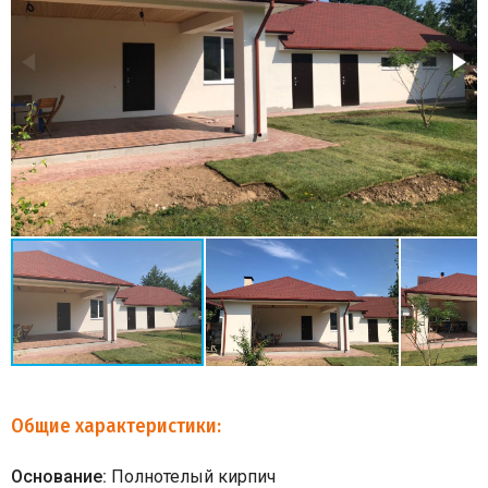
Общие характеристики:
Основание:
Полнотелый кирпич