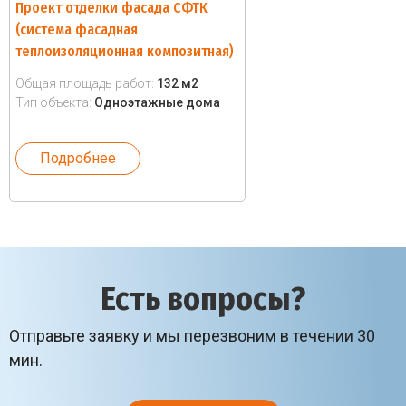
Проект отделки фасада СФТК
(система фасадная
теплоизоляционная композитная)
Общая площадь работ:
132 м2
Тип объекта:
Одноэтажные дома
Подробнее
Есть вопросы?
Отправьте заявку и мы перезвоним в течении 30
мин.