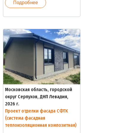
Подробнее
Московская область, городской
округ Серпухов, ДНП Левадия,
2026 г.
Проект отделки фасада СФТК
(система фасадная
теплоизоляционная композитная)