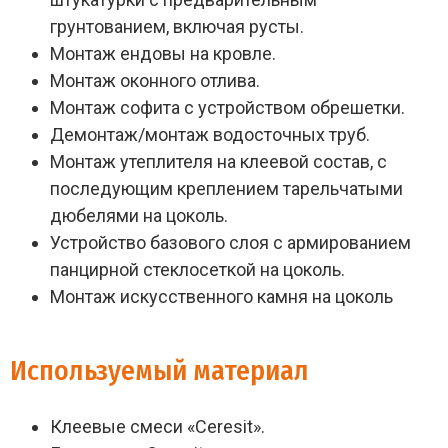
грунтованием, включая русты.
Монтаж ендовы на кровле.
Монтаж оконного отлива.
Монтаж софита с устройством обрешетки.
Демонтаж/монтаж водосточных труб.
Монтаж утеплителя на клеевой состав, с
последующим креплением тарельчатыми
дюбелями на цоколь.
Устройство базового слоя с армированием
панцирной стеклосеткой на цоколь.
Монтаж искусственного камня на цоколь
Используемый материал
Клеевые смеси «Ceresit».