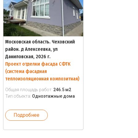
Московская область. Чеховский
район. д Алексеевка, ул
Даниловская, 2026 г.
Проект отделки фасада СФТК
(система фасадная
теплоизоляционная композитная)
Общая площадь работ:
246.5 м2
Тип объекта:
Одноэтажные дома
Подробнее