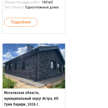
Общая площадь работ:
160 м2
Тип объекта:
Одноэтажные дома
Подробнее
Московская область,
муниципальный округ Истра, КП
Грин Лаундж, 2026 г.