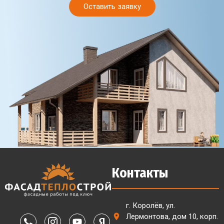
Оставить заявку
Контакты
г. Королёв, ул.
Лермонтова, дом 10, корп.