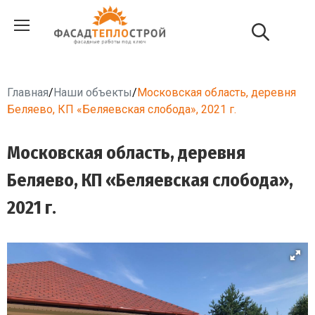
Главная
/
Наши объекты
/
Московская область, деревня
Беляево, КП «Беляевская слобода», 2021 г.
Московская область, деревня
Беляево, КП «Беляевская слобода»,
2021 г.