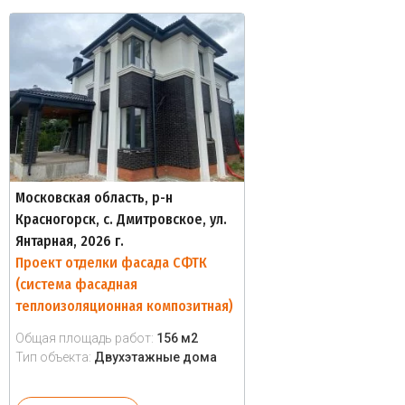
Московская область, р-н
Красногорск, с. Дмитровское, ул.
Янтарная, 2026 г.
Проект отделки фасада СФТК
(система фасадная
теплоизоляционная композитная)
Общая площадь работ:
156 м2
Тип объекта:
Двухэтажные дома