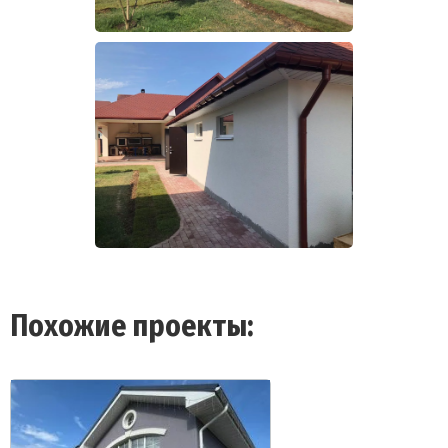
Похожие проекты: