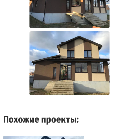
Похожие проекты: