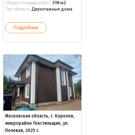
Общая площадь работ:
398 м2
Тип объекта:
Двухэтажные дома
Подробнее
Московская область, г. Королев,
микрорайон Текстильщик, ул.
Полевая, 2025 г.