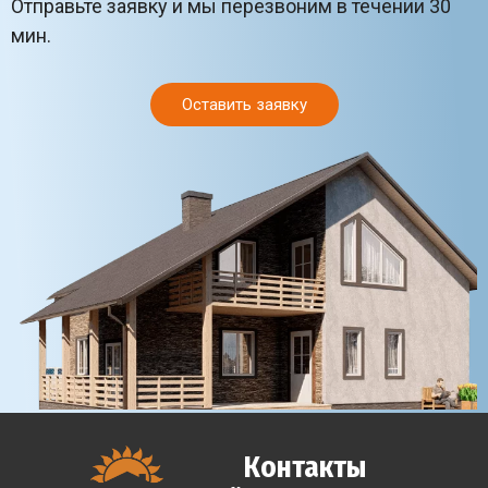
Отправьте заявку и мы перезвоним в течении 30
мин.
Оставить заявку
Контакты