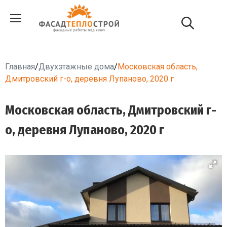
Главная
/
Двухэтажные дома
/
Московская область,
Дмитровский г-о, деревня Лупаново, 2020 г
Московская область, Дмитровский г-
о, деревня Лупаново, 2020 г