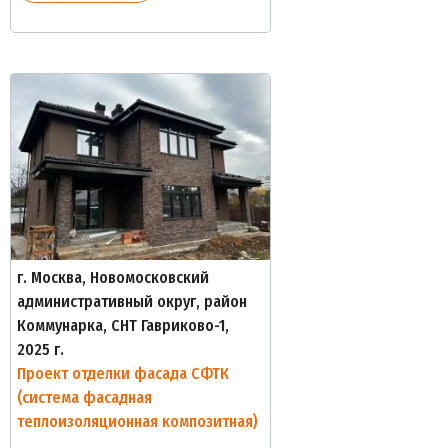
г. Москва, Новомосковский
административный округ, район
Коммунарка, СНТ Гавриково-1,
2025 г.
Проект отделки фасада СФТК
(система фасадная
теплоизоляционная композитная)