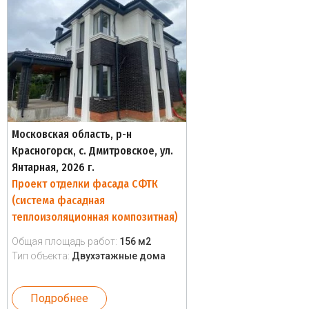
Московская область, р-н
Красногорск, с. Дмитровское, ул.
Янтарная, 2026 г.
Проект отделки фасада СФТК
(система фасадная
теплоизоляционная композитная)
Общая площадь работ:
156 м2
Тип объекта:
Двухэтажные дома
Подробнее