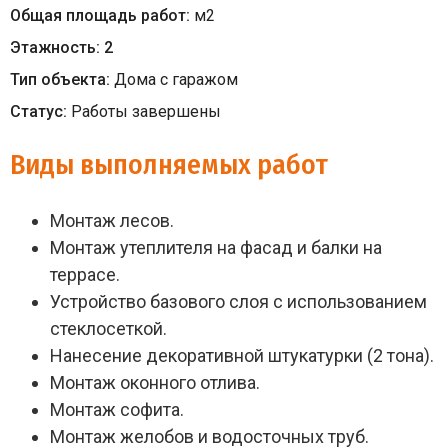
Общая площадь работ:
м
2
Этажность:
2
Тип объекта:
Дома с гаражом
Статус:
Работы завершены
Виды выполняемых работ
Монтаж лесов.
Монтаж утеплителя на фасад и балки на
террасе.
Устройство базового слоя с использованием
стеклосеткой.
Нанесение декоративной штукатурки (2 тона).
Монтаж оконного отлива.
Монтаж софита.
Монтаж желобов и водосточных труб.