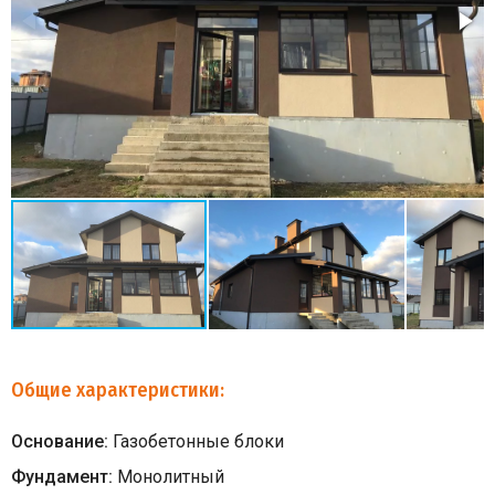
Общие характеристики:
Основание:
Газобетонные блоки
Фундамент:
Монолитный