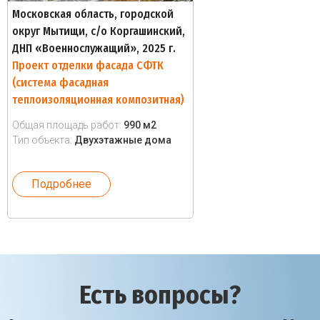
Московская область, городской
округ Мытищи, с/о Коргашинский,
ДНП «Военнослужащий», 2025 г.
Проект отделки фасада СФТК
(система фасадная
теплоизоляционная композитная)
Общая площадь работ:
990 м2
Тип объекта:
Двухэтажные дома
Подробнее
Есть вопросы?