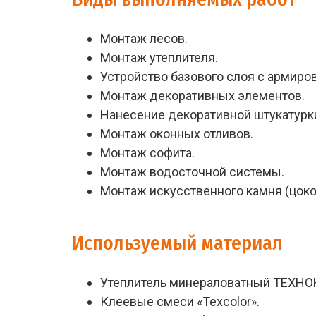
Монтаж лесов.
Монтаж утеплителя.
Устройство базового слоя с армиро
Монтаж декоративных элементов.
Нанесение декоративной штукатурк
Монтаж оконных отливов.
Монтаж софита.
Монтаж водосточной системы.
Монтаж искусственного камня (цоко
Используемый материал
Утеплитель минераловатный ТЕХН
Клеевые смеси «Texcolor».