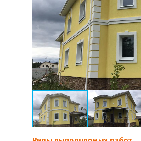
Виды выполняемых работ