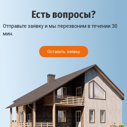
Есть вопросы?
Отправьте заявку и мы перезвоним в течении 30
мин.
Оставить заявку