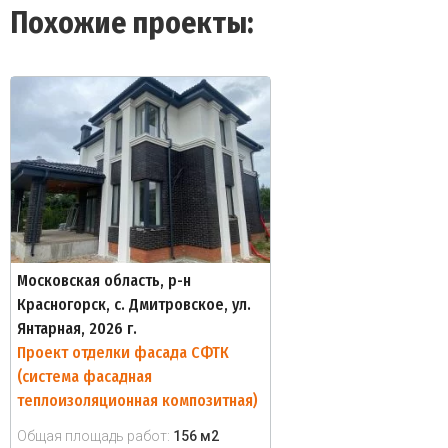
Похожие проекты:
Московская область, р-н
Красногорск, с. Дмитровское, ул.
Янтарная, 2026 г.
Проект отделки фасада СФТК
(система фасадная
теплоизоляционная композитная)
Общая площадь работ:
156 м2