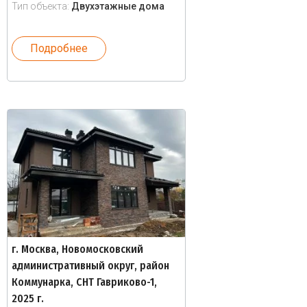
Тип объекта:
Двухэтажные дома
Подробнее
г. Москва, Новомосковский
административный округ, район
Коммунарка, СНТ Гавриково-1,
2025 г.