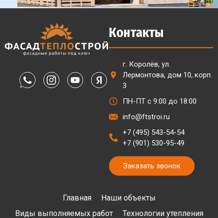
Контакты
г. Королёв, ул.
Лермонтова, дом 10, корп.
3
ПН-ПТ с 9:00 до 18:00
info@ftstroi.ru
+7 (495) 543-54-54
+7 (901) 530-95-49
Заказать звонок
Главная
Наши объекты
Виды выполняемых работ
Технологии утепления