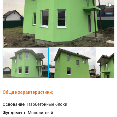
Общие характеристики:
Основание:
Газобетонные блоки
Фундамент:
Монолитный