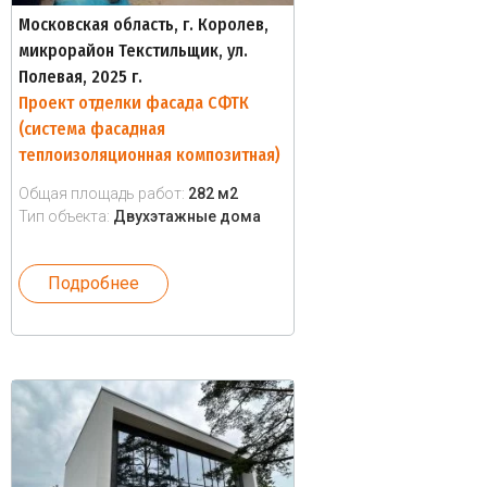
Московская область, г. Королев,
микрорайон Текстильщик, ул.
Полевая, 2025 г.
Проект отделки фасада СФТК
(система фасадная
теплоизоляционная композитная)
Общая площадь работ:
282 м2
Тип объекта:
Двухэтажные дома
Подробнее