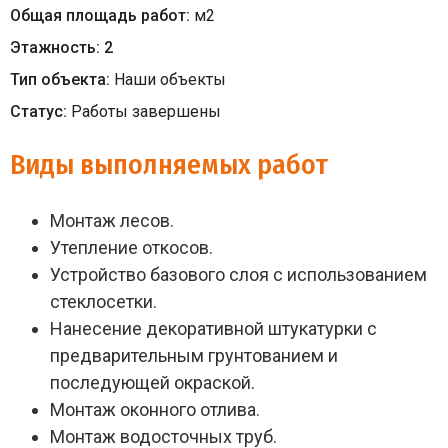
Общая площадь работ:
м
2
Этажность:
2
Тип объекта:
Наши объекты
Статус:
Работы завершены
Виды выполняемых работ
Монтаж лесов.
Утепление откосов.
Устройство базового слоя с использованием
стеклосетки.
Нанесение декоративной штукатурки с
предварительным грунтованием и
последующей окраской.
Монтаж оконного отлива.
Монтаж водосточных труб.