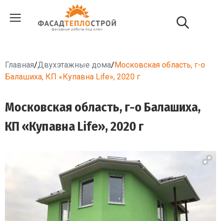
Главная
/
Двухэтажные дома
/
Московская область, г-о
Балашиха, КП «Купавна Life», 2020 г
Московская область, г-о Балашиха,
КП «Купавна Life», 2020 г