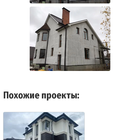
Похожие проекты: