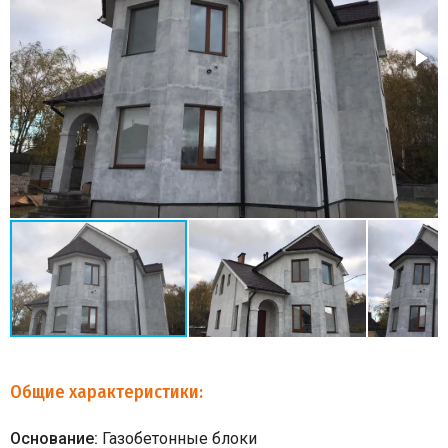
Общие характеристики:
Основание:
Газобетонные блоки