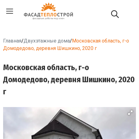
Главная
/
Двухэтажные дома
/
Московская область, г-о
Домодедово, деревня Шишкино, 2020 г
Московская область, г-о
Домодедово, деревня Шишкино, 2020
г