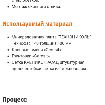
стеклосеткой.
Монтаж оконного отлива.
Используемый материал
Минераловатная плита "ТЕХНОНИКОЛЬ"
Технофас 140 толщина 100 мм.
Клеевые смеси «Ceresit».
Грунтовки «Ceresit».
Сетка КРЕПИКС ФАСАД штукатурная
щелочестойкая сетка из стекловолокна.
Процесс: