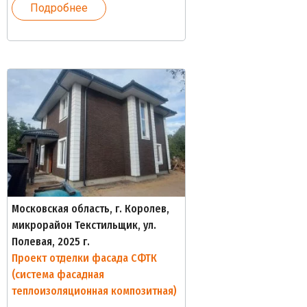
Подробнее
Московская область, г. Королев,
микрорайон Текстильщик, ул.
Полевая, 2025 г.
Проект отделки фасада СФТК
(система фасадная
теплоизоляционная композитная)