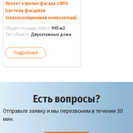
Проект отделки фасада СФТК
(система фасадная
теплоизоляционная композитная)
Общая площадь работ:
990 м2
Тип объекта:
Двухэтажные дома
Подробнее
Есть вопросы?
Отправьте заявку и мы перезвоним в течении 30
мин.