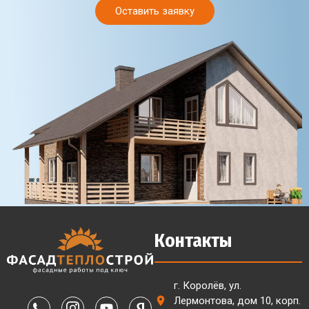
Оставить заявку
Контакты
г. Королёв, ул.
Лермонтова, дом 10, корп.