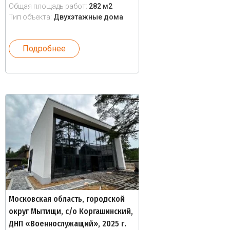
Общая площадь работ:
282 м2
Тип объекта:
Двухэтажные дома
Подробнее
Московская область, городской
округ Мытищи, с/о Коргашинский,
ДНП «Военнослужащий», 2025 г.