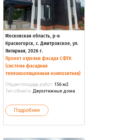
Московская область, р-н
Красногорск, с. Дмитровское, ул.
Янтарная, 2026 г.
Проект отделки фасада СФТК
(система фасадная
теплоизоляционная композитная)
Общая площадь работ:
156 м2
Тип объекта:
Двухэтажные дома
Подробнее