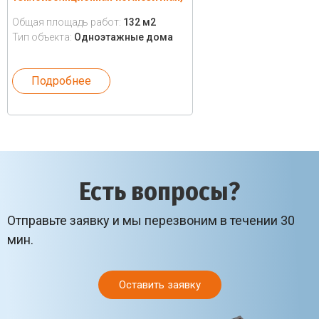
Общая площадь работ:
132 м2
Тип объекта:
Одноэтажные дома
Подробнее
Есть вопросы?
Отправьте заявку и мы перезвоним в течении 30
мин.
Оставить заявку