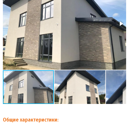
Общие характеристики: