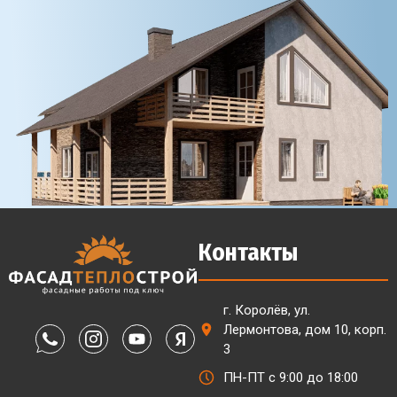
Контакты
г. Королёв, ул.
Лермонтова, дом 10, корп.
3
ПН-ПТ с 9:00 до 18:00