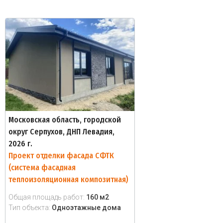
Московская область, городской
округ Серпухов, ДНП Левадия,
2026 г.
Проект отделки фасада СФТК
(система фасадная
теплоизоляционная композитная)
Общая площадь работ:
160 м2
Тип объекта:
Одноэтажные дома