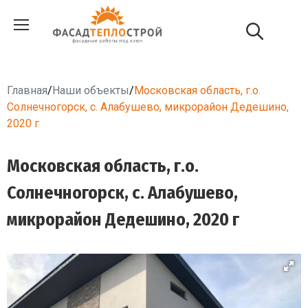
Главная
/
Наши объекты
/
Московская область, г.о.
Солнечногорск, с. Алабушево, микрорайон Дедешино,
2020 г
Московская область, г.о.
Солнечногорск, с. Алабушево,
микрорайон Дедешино, 2020 г