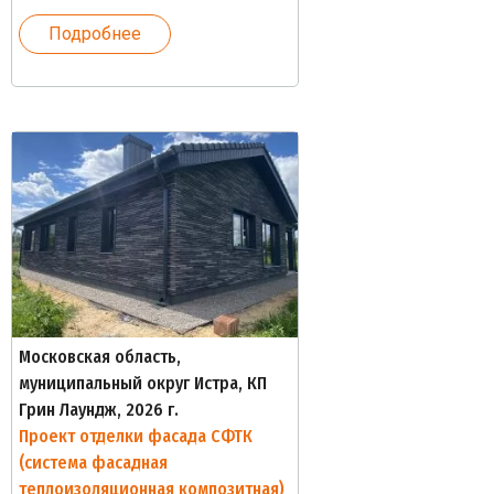
Подробнее
Московская область,
муниципальный округ Истра, КП
Грин Лаундж, 2026 г.
Проект отделки фасада СФТК
(система фасадная
теплоизоляционная композитная)