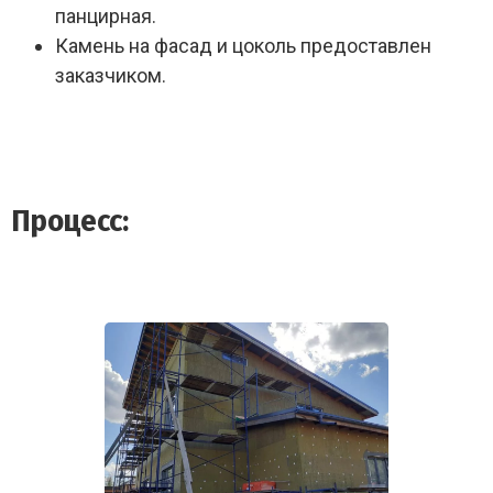
панцирная.
Камень на фасад и цоколь предоставлен
заказчиком.
Процесс: