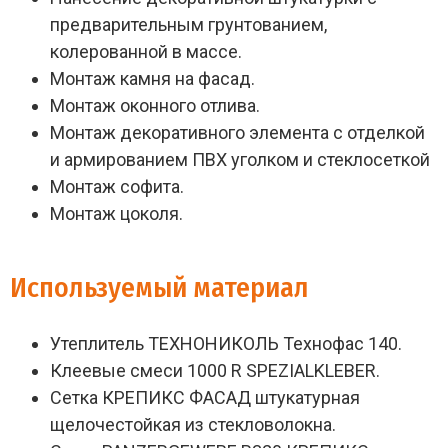
предварительным грунтованием,
колерованной в массе.
Монтаж камня на фасад.
Монтаж оконного отлива.
Монтаж декоративного элемента с отделкой
и армированием ПВХ уголком и стеклосеткой
Монтаж софита.
Монтаж цоколя.
Используемый материал
Утеплитель ТЕХНОНИКОЛЬ Технофас 140.
Клеевые смеси 1000 R SPEZIALKLEBER.
Сетка КРЕПИКС ФАСАД штукатурная
щелочестойкая из стекловолокна.