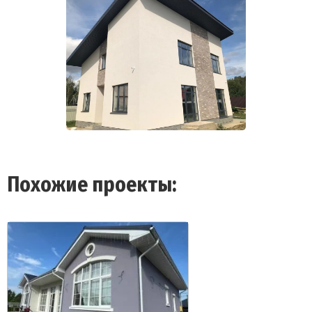
Похожие проекты: