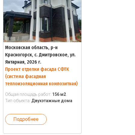
Московская область, р-н
Красногорск, с. Дмитровское, ул.
Янтарная, 2026 г.
Проект отделки фасада СФТК
(система фасадная
теплоизоляционная композитная)
Общая площадь работ:
156 м2
Тип объекта:
Двухэтажные дома
Подробнее