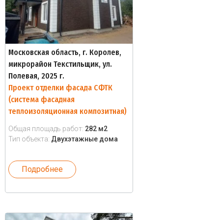
Московская область, г. Королев,
микрорайон Текстильщик, ул.
Полевая, 2025 г.
Проект отделки фасада СФТК
(система фасадная
теплоизоляционная композитная)
Общая площадь работ:
282 м2
Тип объекта:
Двухэтажные дома
Подробнее