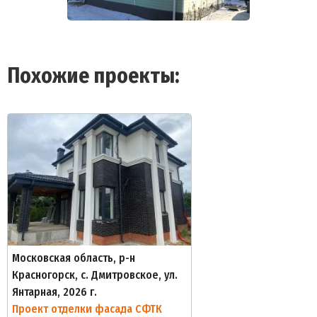
Похожие проекты:
Московская область, р-н
Красногорск, с. Дмитровское, ул.
Янтарная, 2026 г.
Проект отделки фасада СФТК