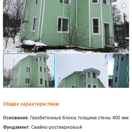
Общие характеристики:
Основание:
Газобетонные блоки, толщина стены 400 мм
Фундамент:
Свайно-ростверковый