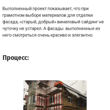
Выполненный проект показывает, что при
грамотном выборе материалов для отделки
фасада, «старый, добрый» виниловый сайдинг не
чуточку не устарел. А фасады. выполненные из
него смотреться очень красиво и элегантно.
Процесс: