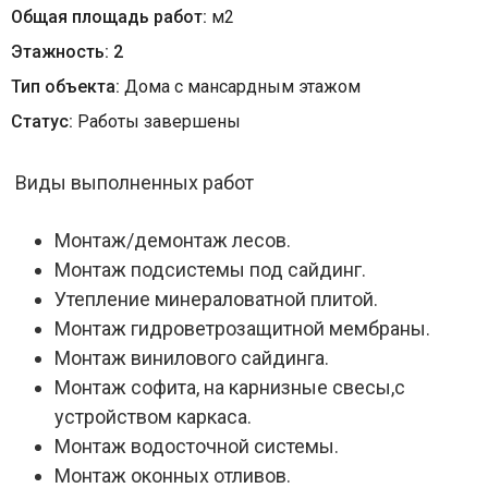
Общая площадь работ:
м
2
Этажность:
2
Тип объекта:
Дома с мансардным этажом
Статус:
Работы завершены
Виды выполненных работ
Монтаж/демонтаж лесов.
Монтаж подсистемы под сайдинг.
Утепление минераловатной плитой.
Монтаж гидроветрозащитной мембраны.
Монтаж винилового сайдинга.
Монтаж софита, на карнизные свесы,с
устройством каркаса.
Монтаж водосточной системы.
Монтаж оконных отливов.