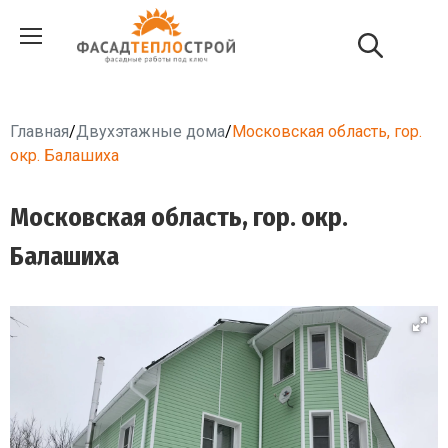
Главная
/
Двухэтажные дома
/
Московская область, гор.
окр. Балашиха
Московская область, гор. окр.
Балашиха