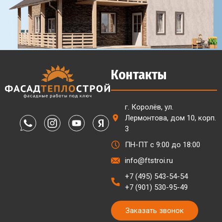
Контакты
г. Королёв, ул.
Лермонтова, дом 10, корп.
3
ПН-ПТ с 9:00 до 18:00
info@ftstroi.ru
+7 (495) 543-54-54
+7 (901) 530-95-49
Заказать звонок