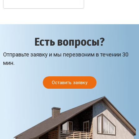
Есть вопросы?
Отправьте заявку и мы перезвоним в течении 30
мин.
Оставить заявку