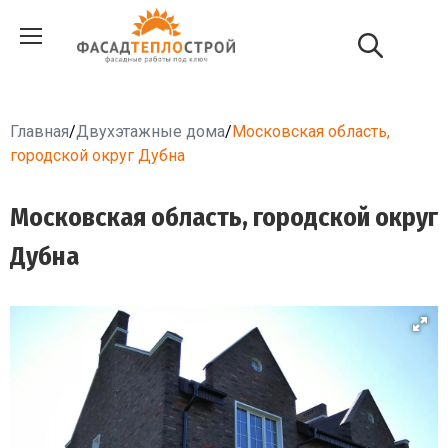
Главная
/
Двухэтажные дома
/
Московская область,
городской округ Дубна
Московская область, городской округ
Дубна