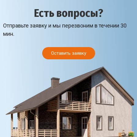
Есть вопросы?
Отправьте заявку и мы перезвоним в течении 30
мин.
Оставить заявку