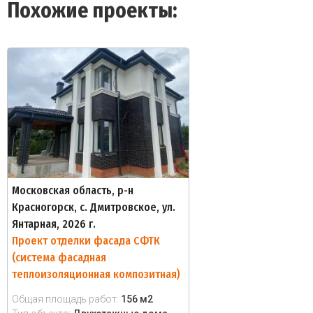
Похожие проекты:
Московская область, р-н
Красногорск, с. Дмитровское, ул.
Янтарная, 2026 г.
Проект отделки фасада СФТК
(система фасадная
теплоизоляционная композитная)
Общая площадь работ:
156 м2