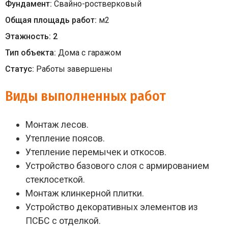
Фундамент:
Свайно-ростверковый
Общая площадь работ:
м
2
Этажность:
2
Тип объекта:
Дома с гаражом
Статус:
Работы завершены
Виды выполненных работ
Монтаж лесов.
Утепление поясов.
Утепление перемычек и откосов.
Устройство базового слоя с армированием
стеклосеткой.
Монтаж клинкерной плитки.
Устройство декоративных элементов из
ПСБС с отделкой.