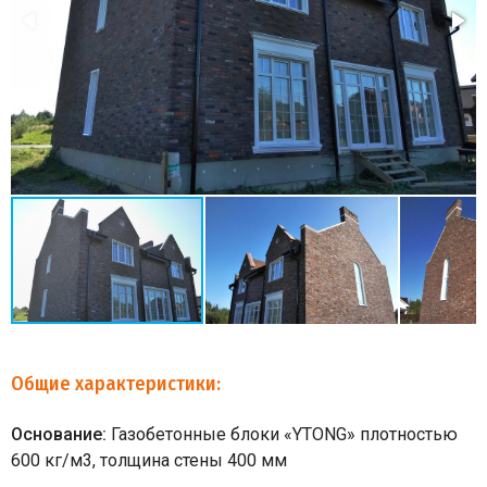
Общие характеристики:
Основание:
Газобетонные блоки «YTONG» плотностью
600 кг/м3, толщина стены 400 мм