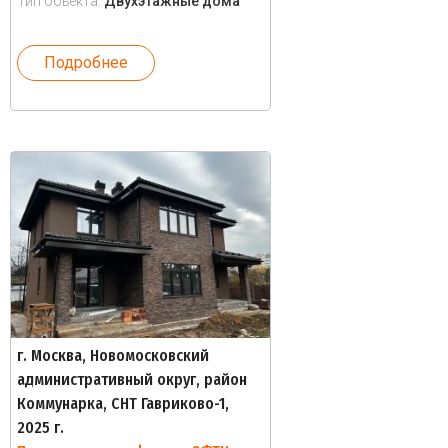
Тип объекта:
Двухэтажные дома
Подробнее
г. Москва, Новомосковский
административный округ, район
Коммунарка, СНТ Гавриково-1,
2025 г.