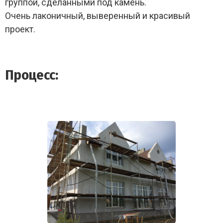
группой, сделанными под камень.
Очень лаконичный, выверенный и красивый
проект.
Процесс: