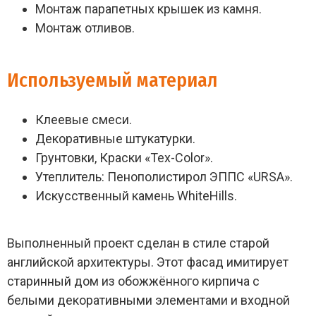
Монтаж парапетных крышек из камня.
Монтаж отливов.
Используемый материал
Клеевые смеси.
Декоративные штукатурки.
Грунтовки, Краски «Tex-Color».
Утеплитель: Пенополистирол ЭППС «URSA».
Искусственный камень WhiteHills.
Выполненный проект сделан в стиле старой
английской архитектуры. Этот фасад имитирует
старинный дом из обожжённого кирпича с
белыми декоративными элементами и входной