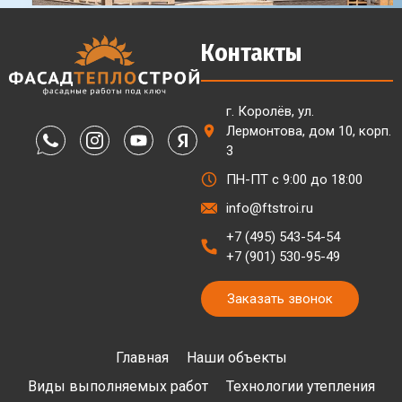
Контакты
г. Королёв, ул.
Лермонтова, дом 10, корп.
3
ПН-ПТ с 9:00 до 18:00
info@ftstroi.ru
+7 (495) 543-54-54
+7 (901) 530-95-49
Заказать звонок
Главная
Наши объекты
Виды выполняемых работ
Технологии утепления