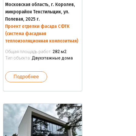
Московская область, г. Королев,
микрорайон Текстильщик, ул.
Полевая, 2025 г.
Проект отделки фасада СФТК
(система фасадная
теплоизоляционная композитная)
Общая площадь работ:
282 м2
Тип объекта:
Двухэтажные дома
Подробнее