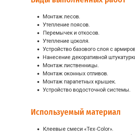
Монтаж лесов.
Утепление поясов.
Перемычек и откосов.
Утепление цоколя.
Устройство базового слоя с армиро
Нанесение декоративной штукатурк
Монтаж лиственницы.
Монтаж оконных отливов.
Монтаж парапетных крышек.
Устройство водосточной системы.
Используемый материал
Клеевые смеси «Tex-Color».