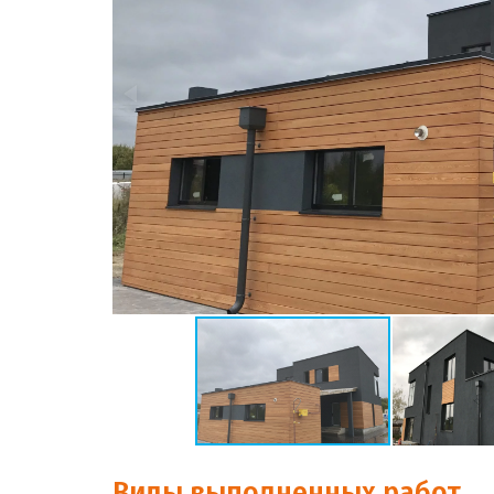
Виды выполненных работ