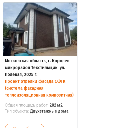
Московская область, г. Королев,
микрорайон Текстильщик, ул.
Полевая, 2025 г.
Проект отделки фасада СФТК
(система фасадная
теплоизоляционная композитная)
Общая площадь работ:
282 м2
Тип объекта:
Двухэтажные дома