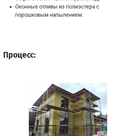
Оконные отливы из полиэстера с
порошковым напылением.
Процесс: