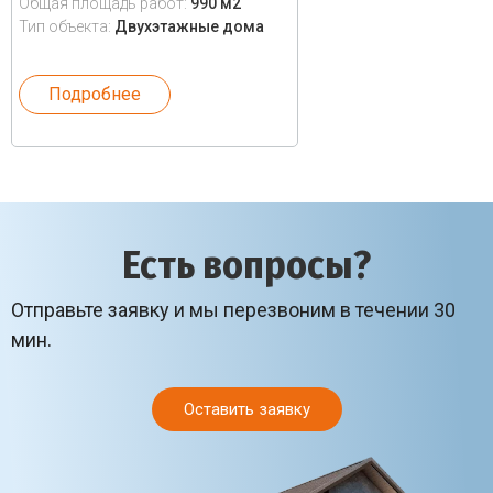
Общая площадь работ:
990 м2
Тип объекта:
Двухэтажные дома
Подробнее
Есть вопросы?
Отправьте заявку и мы перезвоним в течении 30
мин.
Оставить заявку