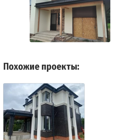
Похожие проекты: