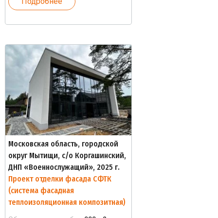
Подробнее
Московская область, городской
округ Мытищи, с/о Коргашинский,
ДНП «Военнослужащий», 2025 г.
Проект отделки фасада СФТК
(система фасадная
теплоизоляционная композитная)