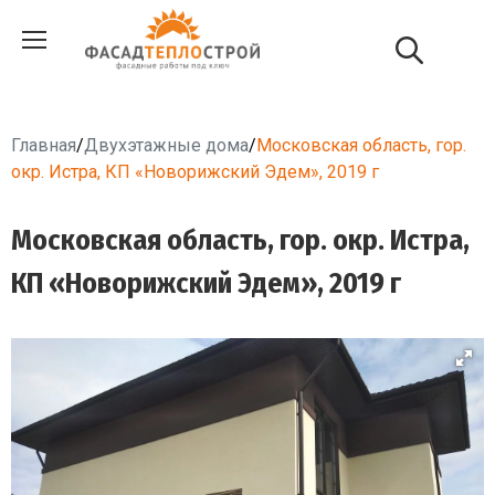
Главная
/
Двухэтажные дома
/
Московская область, гор.
окр. Истра, КП «Новорижский Эдем», 2019 г
Московская область, гор. окр. Истра,
КП «Новорижский Эдем», 2019 г