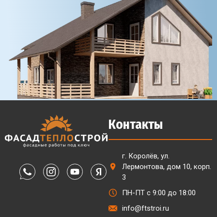
Контакты
г. Королёв, ул.
Лермонтова, дом 10, корп.
3
ПН-ПТ с 9:00 до 18:00
info@ftstroi.ru