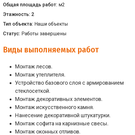
Общая площадь работ:
м
2
Этажность:
2
Тип объекта:
Наши объекты
Статус:
Работы завершены
Виды выполняемых работ
Монтаж лесов.
Монтаж утеплителя.
Устройство базового слоя с армированием
стеклосеткой.
Монтаж декоративных элементов.
Монтаж искусственного камня.
Нанесение декоративной штукатурки.
Монтаж софита на карнизные свесы.
Монтаж оконных отливов.