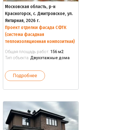
Московская область, р-н
Красногорск, с. Дмитровское, ул.
Янтарная, 2026 г.
Проект отделки фасада СФТК
(система фасадная
теплоизоляционная композитная)
Общая площадь работ:
156 м2
Тип объекта:
Двухэтажные дома
Подробнее