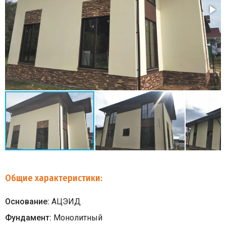
Общие характеристики:
Основание:
АЦЭИД
Фундамент:
Монолитный