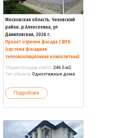
Московская область. Чеховский
район. д Алексеевка, ул
Даниловская, 2026 г.
Проект отделки фасада СФТК
(система фасадная
теплоизоляционная композитная)
Общая площадь работ:
246.5 м2
Тип объекта:
Одноэтажные дома
Подробнее