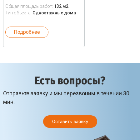
Общая площадь работ:
132 м2
Тип объекта:
Одноэтажные дома
Подробнее
Есть вопросы?
Отправьте заявку и мы перезвоним в течении 30
мин.
Оставить заявку