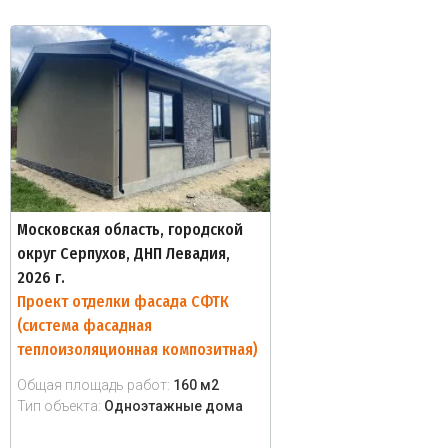
Московская область, городской
округ Серпухов, ДНП Левадия,
2026 г.
Проект отделки фасада СФТК
(система фасадная
теплоизоляционная композитная)
Общая площадь работ:
160 м2
Тип объекта:
Одноэтажные дома