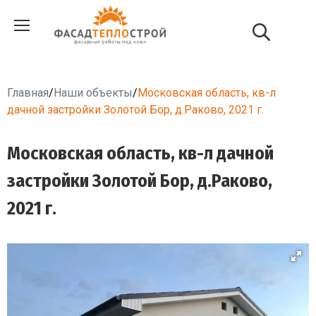
Главная
/
Наши объекты
/
Московская область, кв-л
дачной застройки Золотой Бор, д.Раково, 2021 г.
Московская область, кв-л дачной
застройки Золотой Бор, д.Раково,
2021 г.