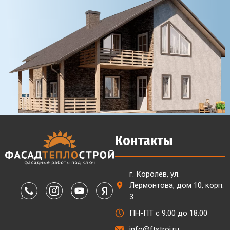
Контакты
г. Королёв, ул.
Лермонтова, дом 10, корп.
3
ПН-ПТ с 9:00 до 18:00
info@ftstroi.ru