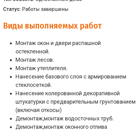
Статус:
Работы завершены
Виды выполняемых работ
Монтаж окон и двери распашной
остекленной.
Монтаж лесов.
Монтаж утеплителя.
Нанесение базового слоя с армированием
стеклосеткой.
Нанесение колерованной декоративной
штукатурки с предварительным грунтованием
(включая откосы)
Демонтаж,монтаж водосточных труб.
Демонтаж,монтаж оконного отлива