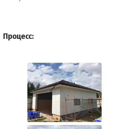
Процесс: