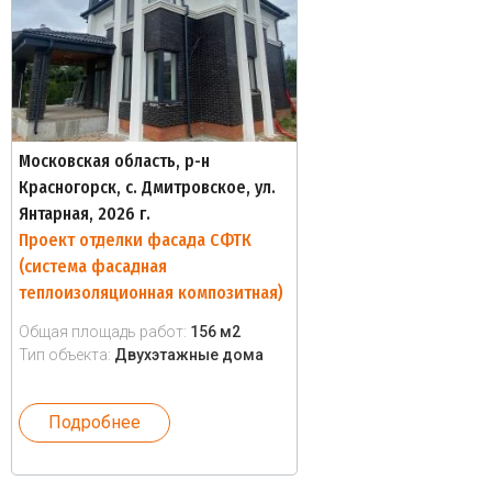
Московская область, р-н
Красногорск, с. Дмитровское, ул.
Янтарная, 2026 г.
Проект отделки фасада СФТК
(система фасадная
теплоизоляционная композитная)
Общая площадь работ:
156 м2
Тип объекта:
Двухэтажные дома
Подробнее