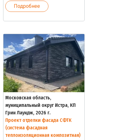
Подробнее
Московская область,
муниципальный округ Истра, КП
Грин Лаундж, 2026 г.
Проект отделки фасада СФТК
(система фасадная
теплоизоляционная композитная)