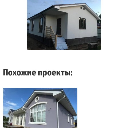
Похожие проекты: