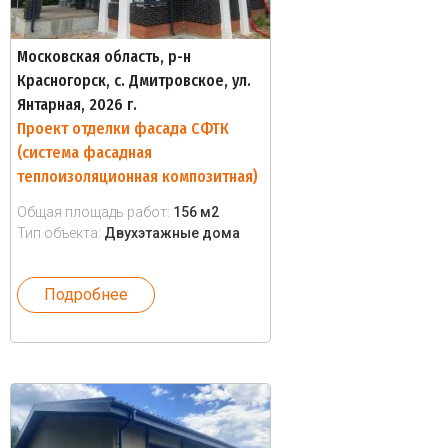
Московская область, р-н
Красногорск, с. Дмитровское, ул.
Янтарная, 2026 г.
Проект отделки фасада СФТК
(система фасадная
теплоизоляционная композитная)
Общая площадь работ:
156 м2
Тип объекта:
Двухэтажные дома
Подробнее