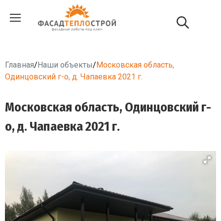
Главная
/
Наши объекты
/
Московская область,
Одинцовский г-о, д. Чапаевка 2021 г.
Московская область, Одинцовский г-
о, д. Чапаевка 2021 г.