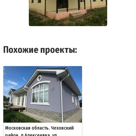
Похожие проекты:
Московская область. Чеховский
район. д Алексеевка, ул