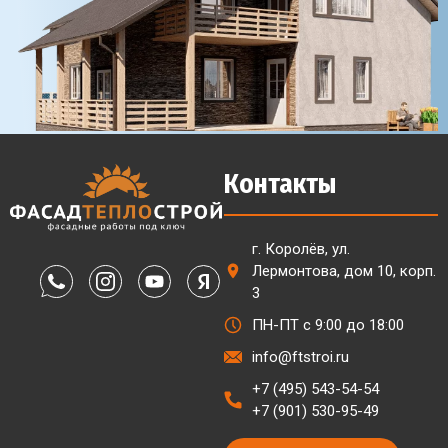
Контакты
г. Королёв, ул.
Лермонтова, дом 10, корп.
3
ПН-ПТ с 9:00 до 18:00
info@ftstroi.ru
+7 (495) 543-54-54
+7 (901) 530-95-49