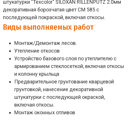
штукатурки "Texcolor" SILOXAN RILLENPUTZ 2.0мм
декоративная борозчатая цвет СМ 585 с
последующей покраской, включая откосы.
Виды выполняемых работ
Монтаж/Демонтаж лесов.
Утепление откосов
Устройство базового слоя по утеплителю с
армированием стеклосеткой, включая откосы
и колонну крыльца
Предварительное грунтование кварцевой
грунтовкой, нанесение декоративной
штукатурки с последующей окраской,
включая откосы.
Монтаж оконных отливов