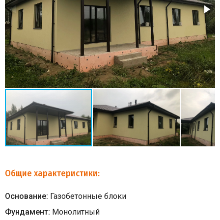
Общие характеристики:
Основание:
Газобетонные блоки
Фундамент:
Монолитный