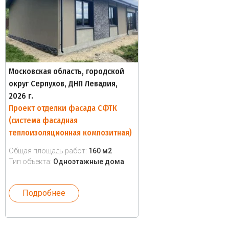
Московская область, городской
округ Серпухов, ДНП Левадия,
2026 г.
Проект отделки фасада СФТК
(система фасадная
теплоизоляционная композитная)
Общая площадь работ:
160 м2
Тип объекта:
Одноэтажные дома
Подробнее