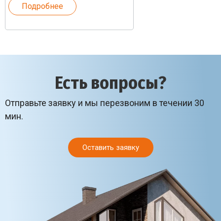
Подробнее
Есть вопросы?
Отправьте заявку и мы перезвоним в течении 30
мин.
Оставить заявку