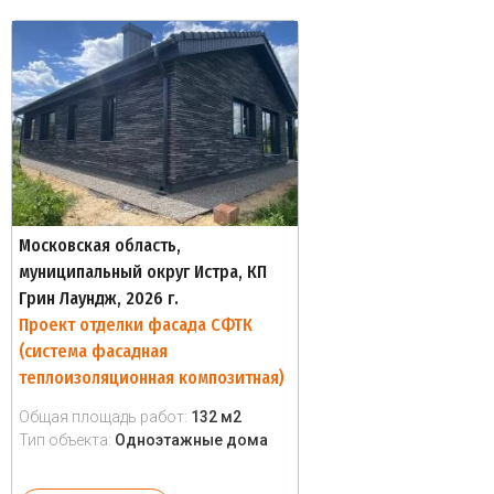
Московская область,
муниципальный округ Истра, КП
Грин Лаундж, 2026 г.
Проект отделки фасада СФТК
(система фасадная
теплоизоляционная композитная)
Общая площадь работ:
132 м2
Тип объекта:
Одноэтажные дома