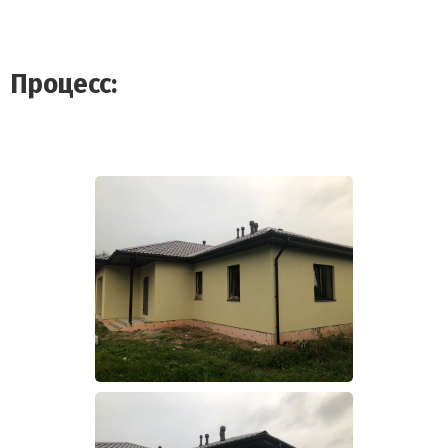
Процесс: