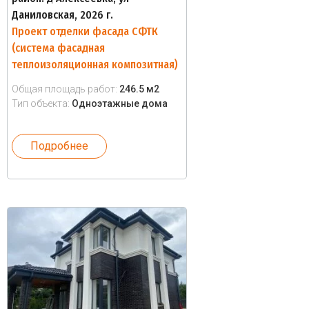
Даниловская, 2026 г.
Проект отделки фасада СФТК
(система фасадная
теплоизоляционная композитная)
Общая площадь работ:
246.5 м2
Тип объекта:
Одноэтажные дома
Подробнее