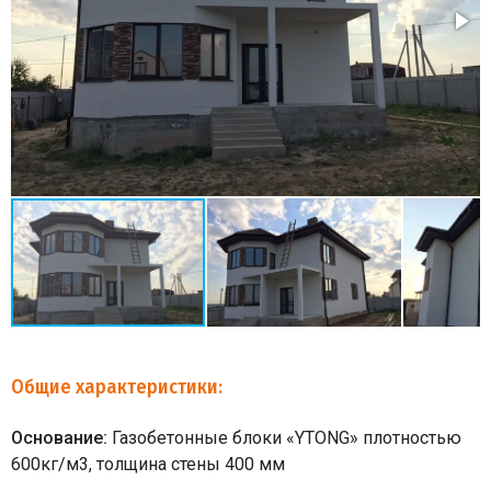
Общие характеристики:
Основание:
Газобетонные блоки «YTONG» плотностью
600кг/м3, толщина стены 400 мм