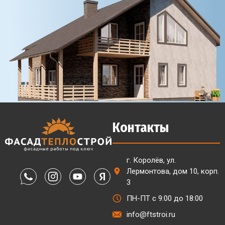
Контакты
г. Королёв, ул.
Лермонтова, дом 10, корп.
3
ПН-ПТ с 9:00 до 18:00
info@ftstroi.ru