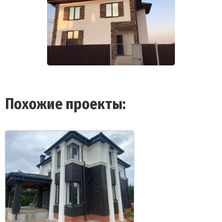
Похожие проекты: