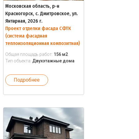
Московская область, р-н
Красногорск, с. Дмитровское, ул.
Янтарная, 2026 г.
Проект отделки фасада СФТК
(система фасадная
теплоизоляционная композитная)
Общая площадь работ:
156 м2
Тип объекта:
Двухэтажные дома
Подробнее