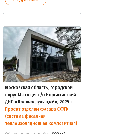
Московская область, городской
округ Мытищи, с/о Коргашинский,
ДНП «Военнослужащий», 2025 г.
Проект отделки фасада СФТК
(система фасадная
теплоизоляционная композитная)