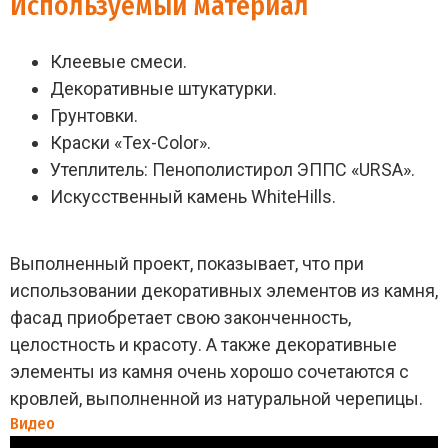
Используемый материал
Клеевые смеси.
Декоративные штукатурки.
Грунтовки.
Краски «Tex-Color».
Утеплитель: Пенополистирол ЭППС «URSA».
Искусственный камень WhiteHills.
Выполненный проект, показывает, что при
использовании декоративных элементов из камня,
фасад приобретает свою законченность,
целостность и красоту. А также декоративные
элементы из камня очень хорошо сочетаются с
кровлей, выполненной из натуральной черепицы.
Видео