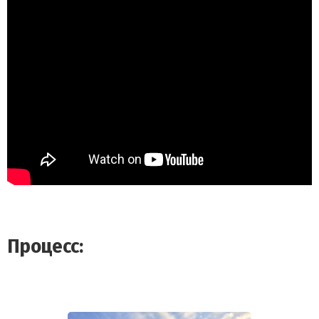
Процесс: