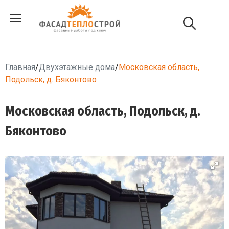
Главная
/
Двухэтажные дома
/
Московская область,
Подольск, д. Бяконтово
Московская область, Подольск, д.
Бяконтово