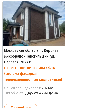
Московская область, г. Королев,
микрорайон Текстильщик, ул.
Полевая, 2025 г.
Проект отделки фасада СФТК
(система фасадная
теплоизоляционная композитная)
Общая площадь работ:
282 м2
Тип объекта:
Двухэтажные дома
Подробнее