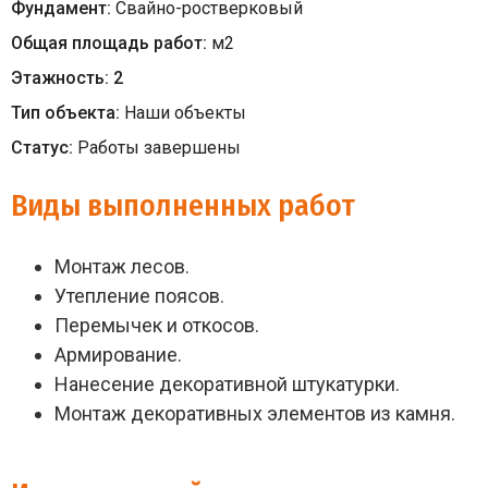
Фундамент:
Свайно-ростверковый
Общая площадь работ:
м
2
Этажность:
2
Тип объекта:
Наши объекты
Статус:
Работы завершены
Виды выполненных работ
Монтаж лесов.
Утепление поясов.
Перемычек и откосов.
Армирование.
Нанесение декоративной штукатурки.
Монтаж декоративных элементов из камня.