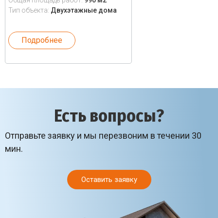
Общая площадь работ:
990 м2
Тип объекта:
Двухэтажные дома
Подробнее
Есть вопросы?
Отправьте заявку и мы перезвоним в течении 30
мин.
Оставить заявку