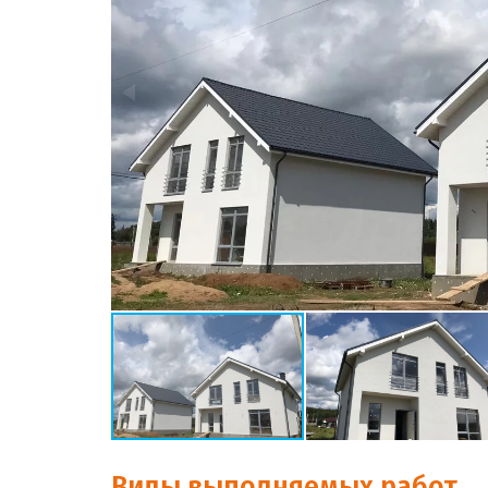
Виды выполняемых работ