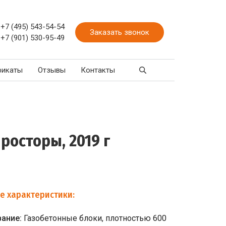
+7 (495) 543-54-54
Заказать звонок
+7 (901) 530-95-49
фикаты
Отзывы
Контакты
росторы, 2019 г
е характеристики:
вание:
Газобетонные блоки, плотностью 600