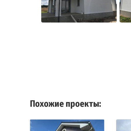
Похожие проекты: