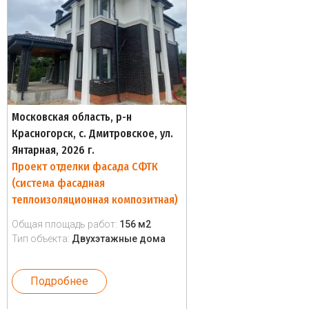
Московская область, р-н
Красногорск, с. Дмитровское, ул.
Янтарная, 2026 г.
Проект отделки фасада СФТК
(система фасадная
теплоизоляционная композитная)
Общая площадь работ:
156 м2
Тип объекта:
Двухэтажные дома
Подробнее