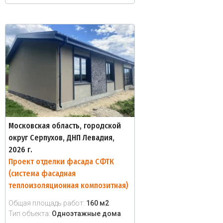
Московская область, городской
округ Серпухов, ДНП Левадия,
2026 г.
Проект отделки фасада СФТК
(система фасадная
теплоизоляционная композитная)
Общая площадь работ:
160 м2
Тип объекта:
Одноэтажные дома