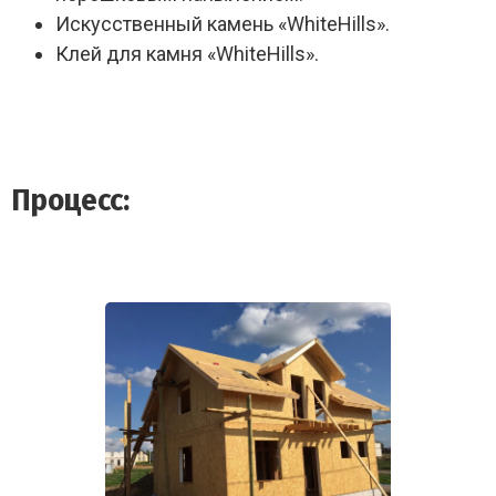
Искусственный камень «WhiteHills».
Клей для камня «WhiteHills».
Процесс: