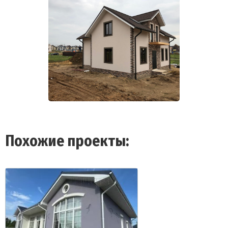
Похожие проекты: