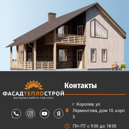
Контакты
г. Королёв, ул.
Лермонтова, дом 10, корп.
3
ПН-ПТ с 9:00 до 18:00