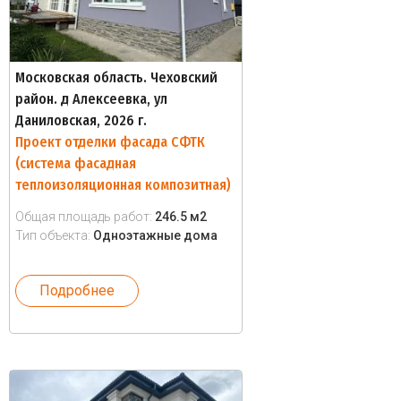
Московская область. Чеховский
район. д Алексеевка, ул
Даниловская, 2026 г.
Проект отделки фасада СФТК
(система фасадная
теплоизоляционная композитная)
Общая площадь работ:
246.5 м2
Тип объекта:
Одноэтажные дома
Подробнее