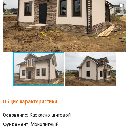
Общие характеристики:
Основание:
Каркасно-щитовой
Фундамент:
Монолитный