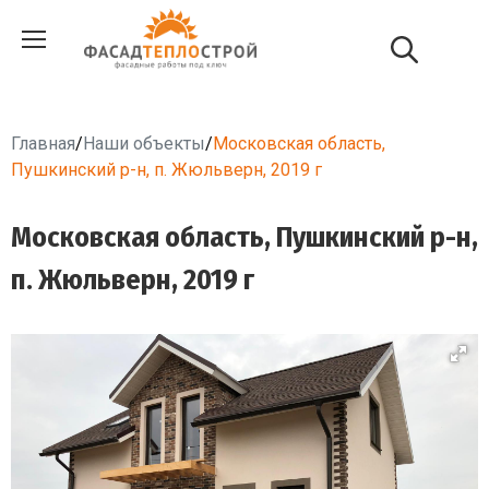
Главная
/
Наши объекты
/
Московская область,
Пушкинский р-н, п. Жюльверн, 2019 г
Московская область, Пушкинский р-н,
п. Жюльверн, 2019 г