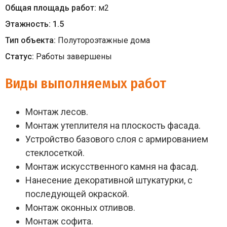
Общая площадь работ:
м
2
Этажность:
1.5
Тип объекта:
Полутороэтажные дома
Статус:
Работы завершены
Виды выполняемых работ
Монтаж лесов.
Монтаж утеплителя на плоскость фасада.
Устройство базового слоя с армированием
стеклосеткой.
Монтаж искусственного камня на фасад.
Нанесение декоративной штукатурки, с
последующей окраской.
Монтаж оконных отливов.
Монтаж софита.