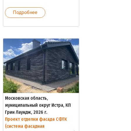
Подробнее
Московская область,
муниципальный округ Истра, КП
Грин Лаундж, 2026 г.
Проект отделки фасада СФТК
(система фасадная