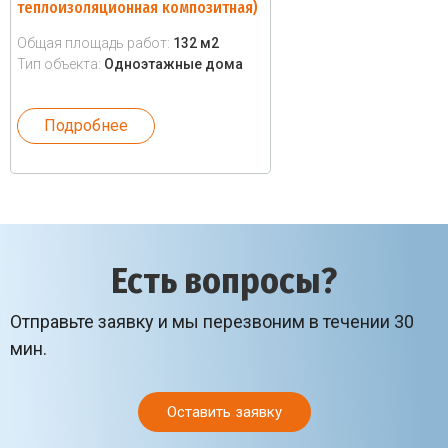
теплоизоляционная композитная)
Общая площадь работ:
132 м2
Тип объекта:
Одноэтажные дома
Подробнее
Есть вопросы?
Отправьте заявку и мы перезвоним в течении 30
мин.
Оставить заявку